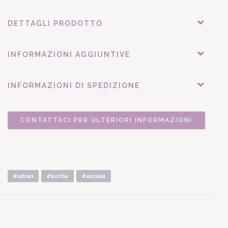
DETTAGLI PRODOTTO
INFORMAZIONI AGGIUNTIVE
INFORMAZIONI DI SPEDIZIONE
CONTATTACI PER ULTERIORI INFORMAZIONI
#urban
#bottle
#acciaio