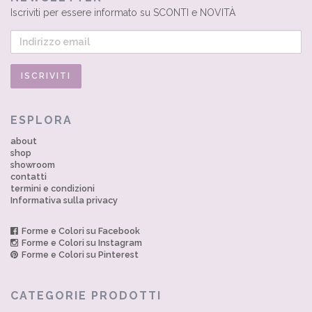
Iscriviti per essere informato su SCONTI e NOVITÀ
ESPLORA
about
shop
showroom
contatti
termini e condizioni
Informativa sulla privacy
Forme e Colori su Facebook
Forme e Colori su Instagram
Forme e Colori su Pinterest
CATEGORIE PRODOTTI