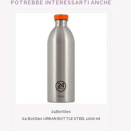
POTREBBE INTERESSARTI ANCHE
24Bottles
24 Bottles URBAN BOTTLE STEEL 1000 ml