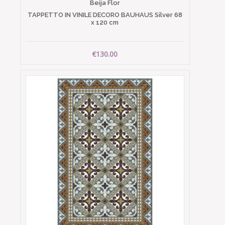
Beija Flor
TAPPETTO IN VINILE DECORO BAUHAUS Silver 68
x 120 cm
€130.00