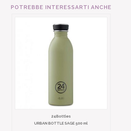
POTREBBE INTERESSARTI ANCHE
24Bottles
URBAN BOTTLE SAGE 500 ml