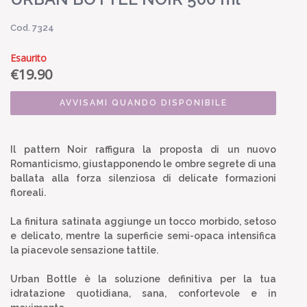
Cod. 7324
Esaurito
€
19.90
AVVISAMI QUANDO DISPONIBILE
Il pattern Noir raffigura la proposta di un nuovo
Romanticismo, giustapponendo le ombre segrete di una
ballata alla forza silenziosa di delicate formazioni
floreali.
La finitura satinata aggiunge un tocco morbido, setoso
e delicato, mentre la superficie semi-opaca intensifica
la piacevole sensazione tattile.
Urban Bottle è la soluzione definitiva per la tua
idratazione quotidiana, sana, confortevole e in