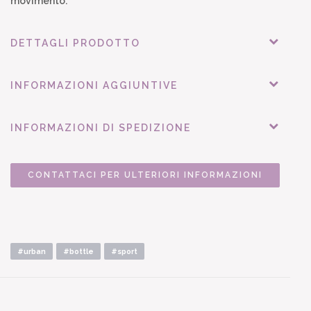
movimento.
DETTAGLI PRODOTTO
INFORMAZIONI AGGIUNTIVE
INFORMAZIONI DI SPEDIZIONE
CONTATTACI PER ULTERIORI INFORMAZIONI
#urban
#bottle
#sport