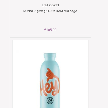
LISA CORTI
RUNNER 50x150 DAM DAM red sage
€105.00