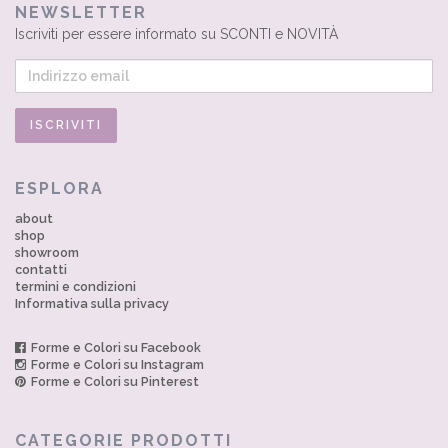
NEWSLETTER
Iscriviti per essere informato su SCONTI e NOVITÀ
ESPLORA
about
shop
showroom
contatti
termini e condizioni
Informativa sulla privacy
Forme e Colori su Facebook
Forme e Colori su Instagram
Forme e Colori su Pinterest
CATEGORIE PRODOTTI