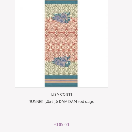
LISA CORTI
RUNNER 50x150 DAM DAM red sage
€105.00