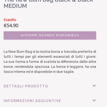
MEDIUM
Esaurito
€
54.90
AVVISAMI QUANDO DISPONIBILE
La New Bum Bag è la nostra borsa a tracolla preferita di
tutti i tempi per gli elementi essenziali di tutti i giorni.
La sua forma a forma di scatola la differenzia dalle altre
borse, rendendola spaziosa. La borsa è leggera, ha una
tasca interna ed è disponibile in due taglie.
DETTAGLI PRODOTTO
INFORMAZIONI AGGIUNTIVE