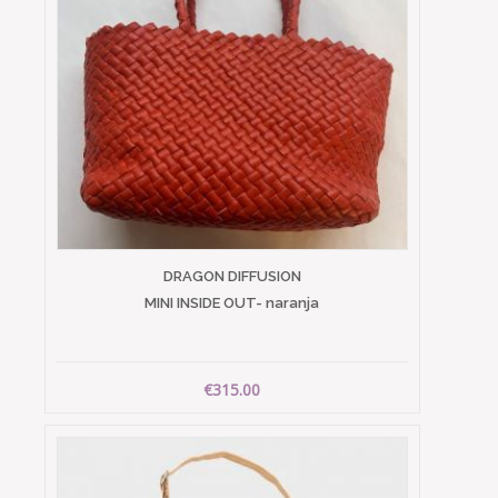
DRAGON DIFFUSION
MINI INSIDE OUT- naranja
€315.00