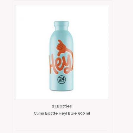
24Bottles
Clima Bottle Hey! Blue 500 ml