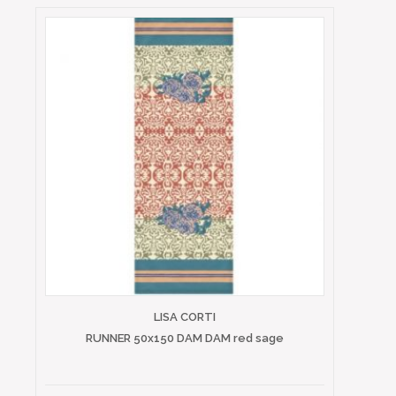
LISA CORTI
RUNNER 50x150 DAM DAM red sage