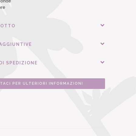
oonde
ore
DOTTO
 AGGIUNTIVE
DI SPEDIZIONE
TACI PER ULTERIORI INFORMAZIONI