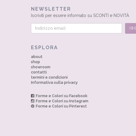
NEWSLETTER
Iscriviti per essere informato su SCONTI e NOVITÀ
ESPLORA
about
shop
showroom
contatti
termini e condizioni
Informativa sulla privacy
Forme e Colori su Facebook
Forme e Colori su Instagram
Forme e Colori su Pinterest