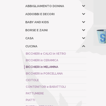
ABBIGLIAMENTO DONNA
ADDOBBI E DECORI
BABY AND KIDS
BORSE E ZAINI
CASA
CUCINA
BICCHIERI e CALICI in VETRO
BICCHIERI in CERAMICA
BICCHIERI in MELAMINA
BICCHIERI in PORCELLANA
CIOTOLE
CONTENITORI e BARATTOLI
PATTUMIERE
PIATTI