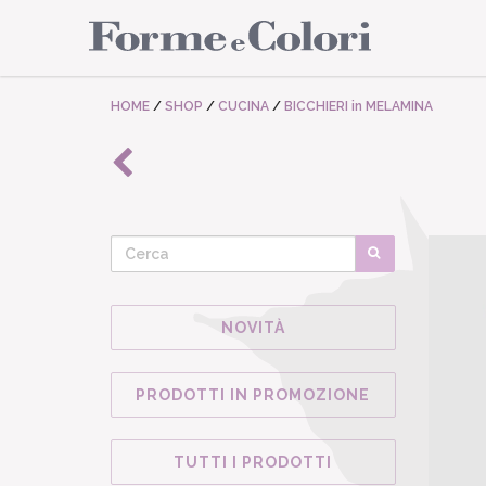
HOME
/
SHOP
/
CUCINA
/
BICCHIERI in MELAMINA
NOVITÀ
PRODOTTI IN PROMOZIONE
TUTTI I PRODOTTI