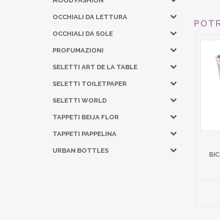
MOOD FASHION
OCCHIALI DA LETTURA
POTR
OCCHIALI DA SOLE
PROFUMAZIONI
SELETTI ART DE LA TABLE
SELETTI TOILETPAPER
SELETTI WORLD
TAPPETI BEIJA FLOR
TAPPETI PAPPELINA
URBAN BOTTLES
BIC