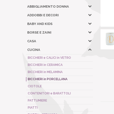
ABBIGLIAMENTO DONNA
ADDOBBI E DECORI
BABY AND KIDS
BORSE E ZAINI
CASA
CUCINA
BICCHIERI e CALICI in VETRO
BICCHIERI in CERAMICA
BICCHIERI in MELAMINA
BICCHIERI in PORCELLANA
CIOTOLE
CONTENITORI e BARATTOLI
PATTUMIERE
PIATTI