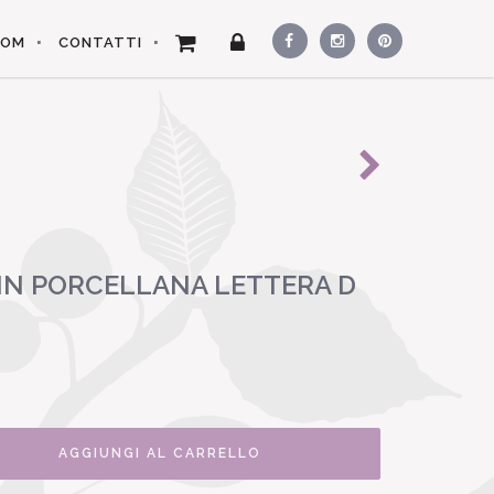
OOM
CONTATTI
 IN PORCELLANA LETTERA D
AGGIUNGI AL CARRELLO