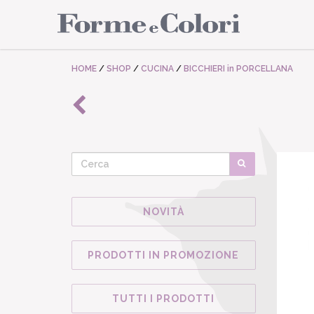
HOME
/
SHOP
/
CUCINA
/
BICCHIERI in PORCELLANA
NOVITÀ
PRODOTTI IN PROMOZIONE
TUTTI I PRODOTTI