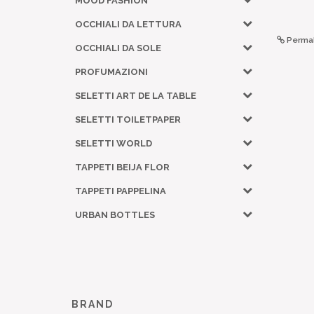
MOOD FASHION
OCCHIALI DA LETTURA
Permal
OCCHIALI DA SOLE
PROFUMAZIONI
SELETTI ART DE LA TABLE
SELETTI TOILETPAPER
SELETTI WORLD
TAPPETI BEIJA FLOR
TAPPETI PAPPELINA
URBAN BOTTLES
BRAND