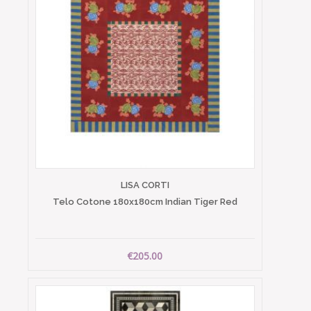
LISA CORTI
Telo Cotone 180x180cm Indian Tiger Red
€205.00