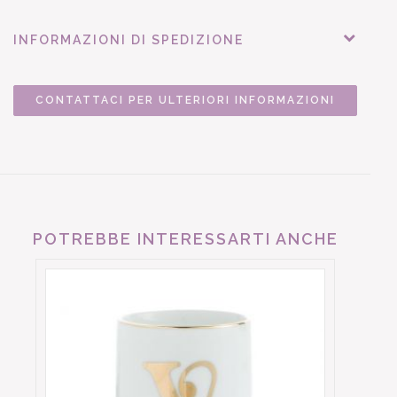
INFORMAZIONI DI SPEDIZIONE
CONTATTACI PER ULTERIORI INFORMAZIONI
POTREBBE INTERESSARTI ANCHE