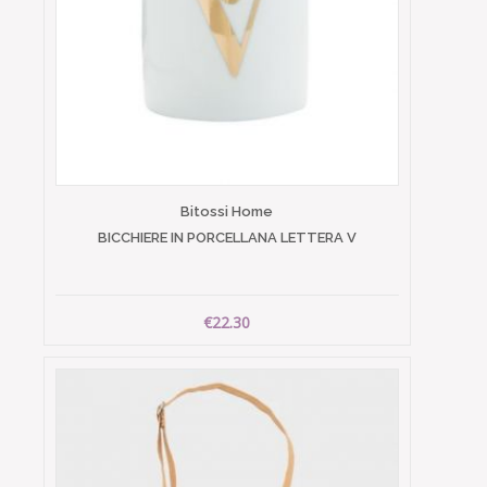
Bitossi Home
BICCHIERE IN PORCELLANA LETTERA V
€22.30