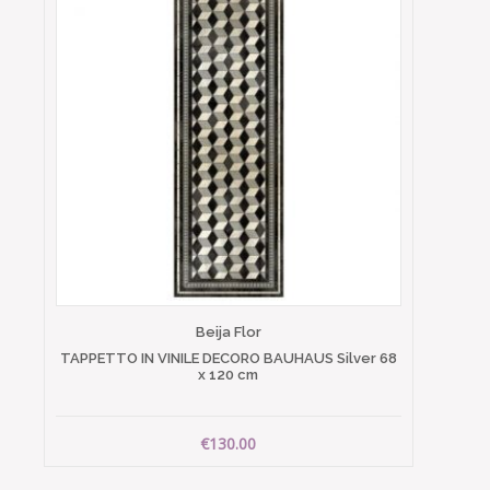
Beija Flor
TAPPETTO IN VINILE DECORO BAUHAUS Silver 68
x 120 cm
€130.00