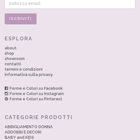
ESPLORA
about
shop
showroom
contatti
termini e condizioni
Informativa sulla privacy
Forme e Colori su Facebook
Forme e Colori su Instagram
Forme e Colori su Pinterest
CATEGORIE PRODOTTI
ABBIGLIAMENTO DONNA
ADDOBBI E DECORI
BABY and KIDS