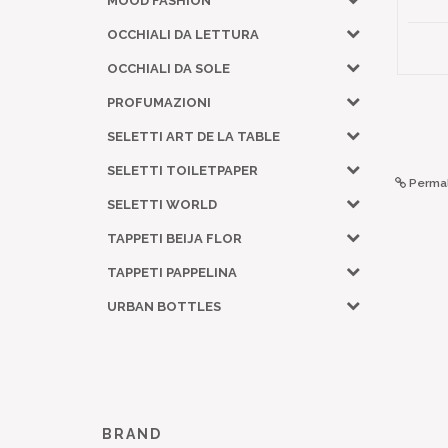
MOOD FASHION
OCCHIALI DA LETTURA
OCCHIALI DA SOLE
PROFUMAZIONI
SELETTI ART DE LA TABLE
SELETTI TOILETPAPER
Permal
SELETTI WORLD
TAPPETI BEIJA FLOR
TAPPETI PAPPELINA
URBAN BOTTLES
BRAND