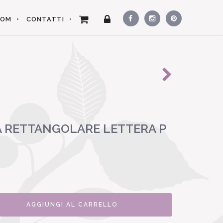
OOM
CONTATTI
 RETTANGOLARE LETTERA P
AGGIUNGI AL CARRELLO