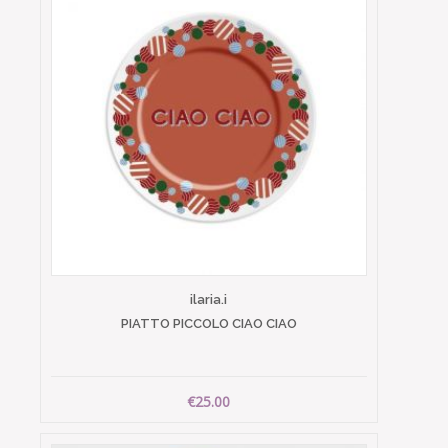
ilaria.i
PIATTO PICCOLO CIAO CIAO
€25.00