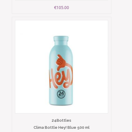
€105.00
24Bottles
Clima Bottle Hey! Blue 500 ml