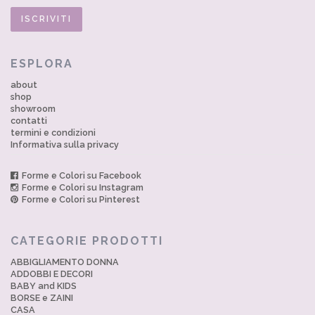
ESPLORA
about
shop
showroom
contatti
termini e condizioni
Informativa sulla privacy
Forme e Colori su Facebook
Forme e Colori su Instagram
Forme e Colori su Pinterest
CATEGORIE PRODOTTI
ABBIGLIAMENTO DONNA
ADDOBBI E DECORI
BABY and KIDS
BORSE e ZAINI
CASA