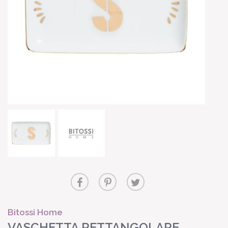
Bitossi Home
VASCHETTA RETTANGOLARE