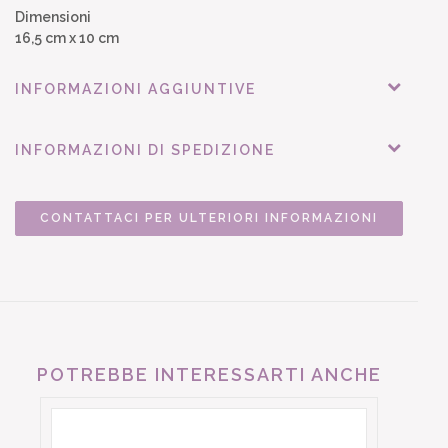
Dimensioni
16,5 cm x 10 cm
INFORMAZIONI AGGIUNTIVE
INFORMAZIONI DI SPEDIZIONE
CONTATTACI PER ULTERIORI INFORMAZIONI
POTREBBE INTERESSARTI ANCHE