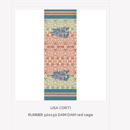
LISA CORTI
RUNNER 50x150 DAM DAM red sage