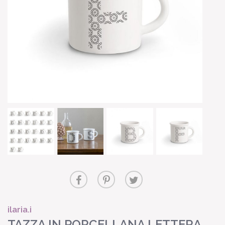
ilaria.i
TAZZA IN PORCELLANA LETTERA