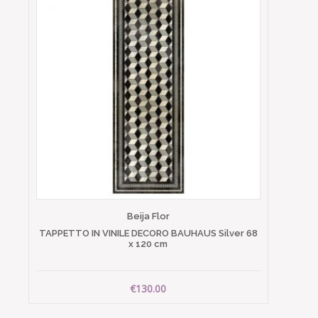
Beija Flor
TAPPETTO IN VINILE DECORO BAUHAUS Silver 68
x 120 cm
€130.00