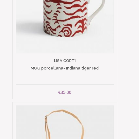
LISA CORTI
MUG porcellana- Indiana tiger red
€35.00