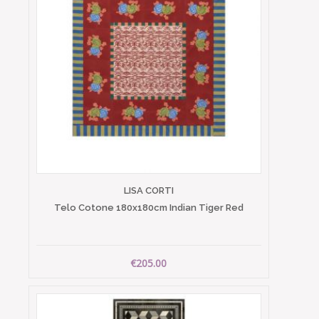
LISA CORTI
Telo Cotone 180x180cm Indian Tiger Red
€205.00