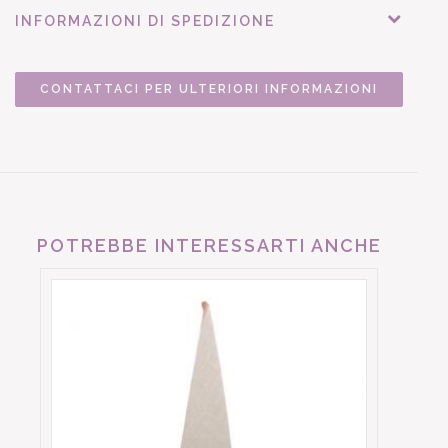
INFORMAZIONI DI SPEDIZIONE
CONTATTACI PER ULTERIORI INFORMAZIONI
POTREBBE INTERESSARTI ANCHE