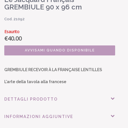
GREMBIULE 90 x 96 cm
Cod. 21092
Esaurito
€
40.00
AVVISAMI QUANDO DISPONIBILE
GREMBIULE RECEVOIR À LA FRANÇAISE LENTILLES
L'arte della tavola alla francese
DETTAGLI PRODOTTO
INFORMAZIONI AGGIUNTIVE