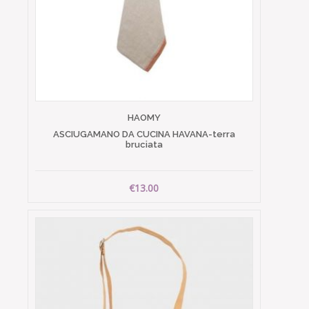
HAOMY
ASCIUGAMANO DA CUCINA HAVANA-terra
bruciata
€13.00