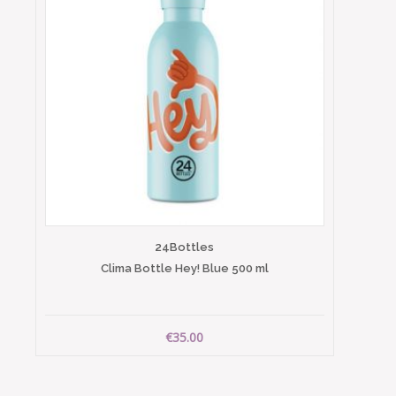
24Bottles
Clima Bottle Hey! Blue 500 ml
€35.00