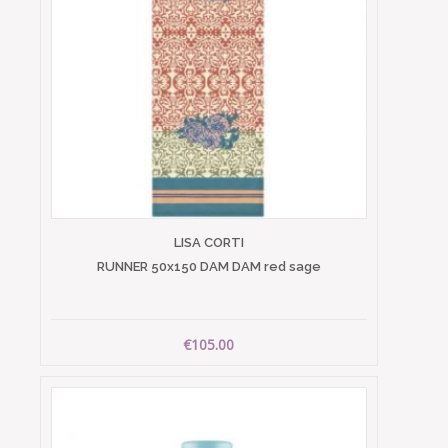
LISA CORTI
RUNNER 50x150 DAM DAM red sage
€105.00