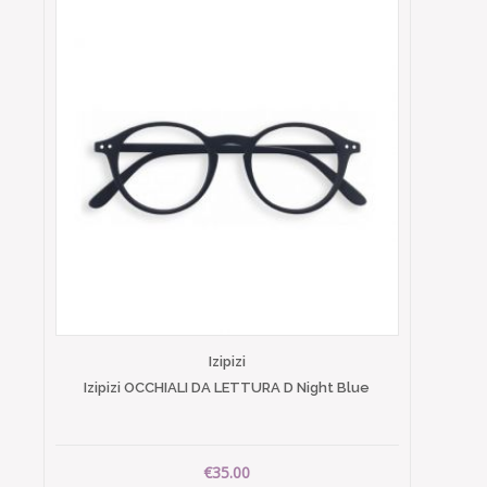
Izipizi
Izipizi OCCHIALI DA LETTURA D Night Blue
€35.00