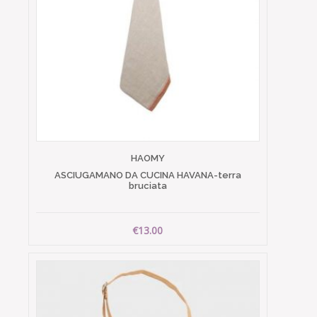
HAOMY
ASCIUGAMANO DA CUCINA HAVANA-terra
bruciata
€13.00