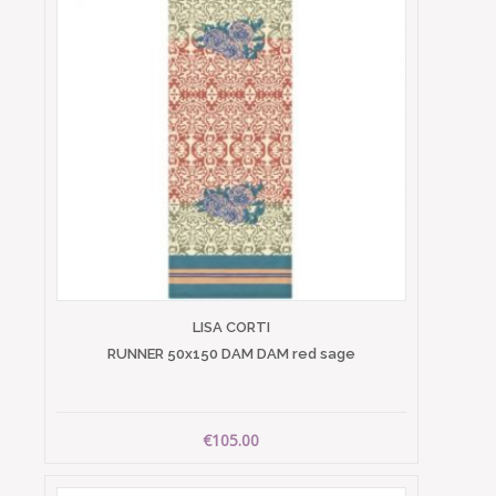
LISA CORTI
RUNNER 50x150 DAM DAM red sage
€105.00