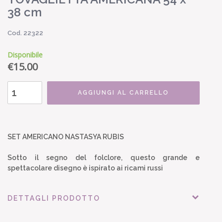
38 cm
Cod. 22322
Disponibile
€
15.00
AGGIUNGI AL CARRELLO
SET AMERICANO NASTASYA RUBIS
Sotto il segno del folclore, questo grande e
spettacolare disegno è ispirato ai ricami russi
DETTAGLI PRODOTTO