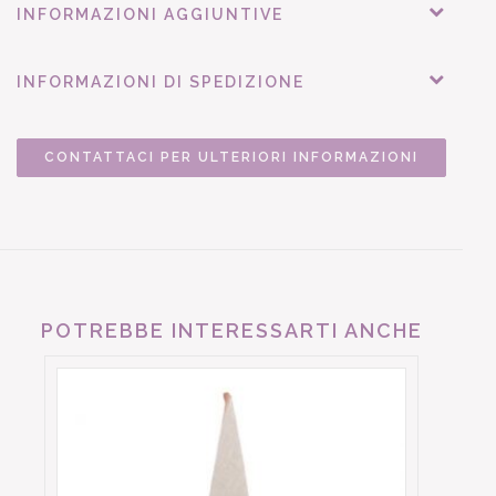
INFORMAZIONI AGGIUNTIVE
INFORMAZIONI DI SPEDIZIONE
CONTATTACI PER ULTERIORI INFORMAZIONI
POTREBBE INTERESSARTI ANCHE