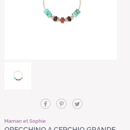
Maman et Sophie
ORECCHINO A CERCHIO GRANDE