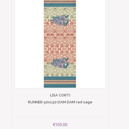
LISA CORTI
RUNNER 50x150 DAM DAM red sage
€105.00