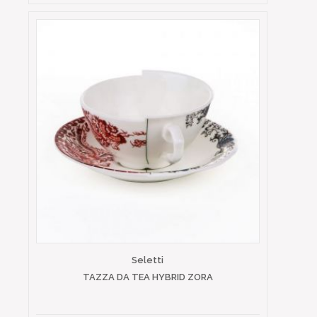
Seletti
TAZZA DA TEA HYBRID ZORA