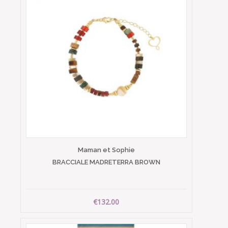
Maman et Sophie
BRACCIALE MADRETERRA BROWN
€132.00