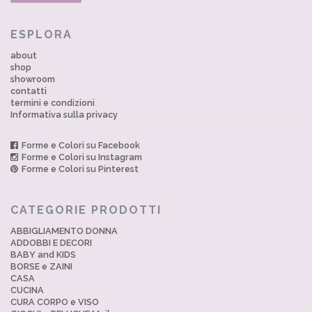
ESPLORA
about
shop
showroom
contatti
termini e condizioni
Informativa sulla privacy
Forme e Colori su Facebook
Forme e Colori su Instagram
Forme e Colori su Pinterest
CATEGORIE PRODOTTI
ABBIGLIAMENTO DONNA
ADDOBBI E DECORI
BABY and KIDS
BORSE e ZAINI
CASA
CUCINA
CURA CORPO e VISO