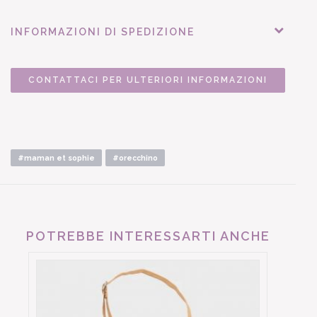
INFORMAZIONI DI SPEDIZIONE
CONTATTACI PER ULTERIORI INFORMAZIONI
#maman et sophie
#orecchino
POTREBBE INTERESSARTI ANCHE