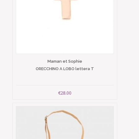
Maman et Sophie
ORECCHINO A LOBO lettera T
€28.00