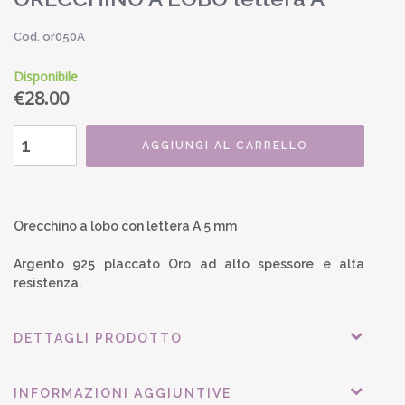
Cod. or050A
Disponibile
€
28.00
AGGIUNGI AL CARRELLO
Orecchino a lobo con lettera A 5 mm
Argento 925 placcato Oro ad alto spessore e alta
resistenza.
DETTAGLI PRODOTTO
INFORMAZIONI AGGIUNTIVE