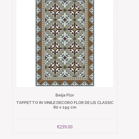
Beija Flor
TAPPETTO IN VINILE DECORO FLOR DE LIS CLASSIC
80 x 195 cm
€239.00