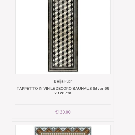
Beija Flor
TAPPETTO IN VINILE DECORO BAUHAUS Silver 68
x 120 cm
€130.00