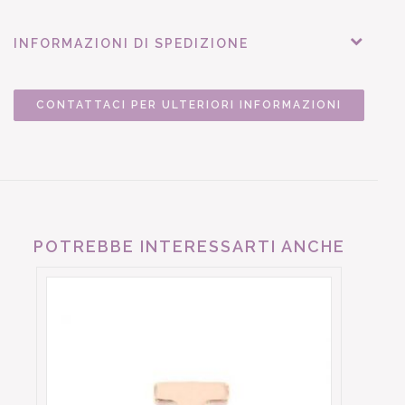
INFORMAZIONI DI SPEDIZIONE
CONTATTACI PER ULTERIORI INFORMAZIONI
POTREBBE INTERESSARTI ANCHE