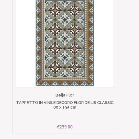
Beija Flor
TAPPETTO IN VINILE DECORO FLOR DE LIS CLASSIC
80 x 195 cm
€239.00