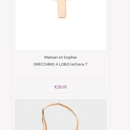
Maman et Sophie
ORECCHINO A LOBO lettera T
€28.00