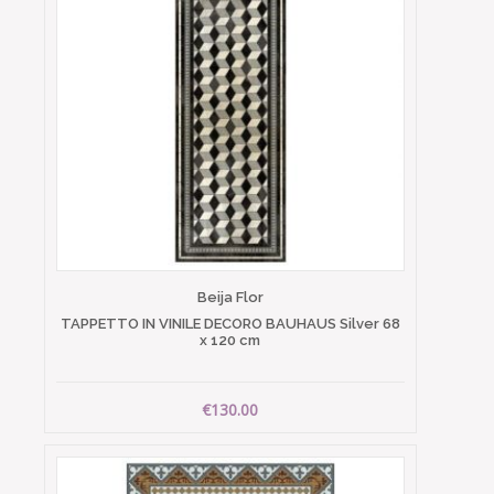
Beija Flor
TAPPETTO IN VINILE DECORO BAUHAUS Silver 68
x 120 cm
€130.00