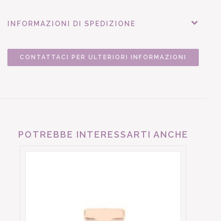
INFORMAZIONI DI SPEDIZIONE
CONTATTACI PER ULTERIORI INFORMAZIONI
POTREBBE INTERESSARTI ANCHE