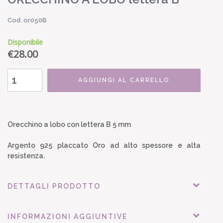
Cod. or050B
Disponibile
€
28.00
AGGIUNGI AL CARRELLO
Orecchino a lobo con lettera B 5 mm
Argento 925 placcato Oro ad alto spessore e alta
resistenza.
DETTAGLI PRODOTTO
INFORMAZIONI AGGIUNTIVE