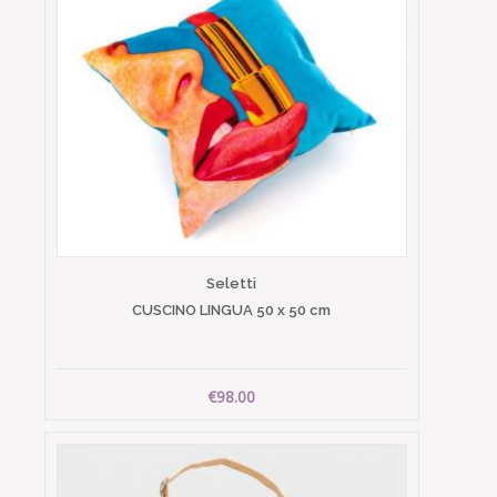
Seletti
CUSCINO LINGUA 50 x 50 cm
€98.00