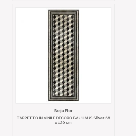
Beija Flor
TAPPETTO IN VINILE DECORO BAUHAUS Silver 68
x 120 cm