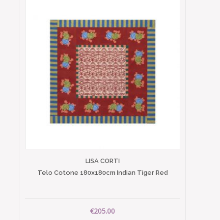
LISA CORTI
Telo Cotone 180x180cm Indian Tiger Red
€205.00