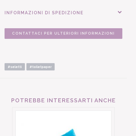
INFORMAZIONI DI SPEDIZIONE
CONTATTACI PER ULTERIORI INFORMAZIONI
#seletti
#toiletpaper
POTREBBE INTERESSARTI ANCHE