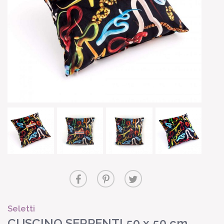
Seletti
CUSCINO SERPENTI 50 x 50 cm