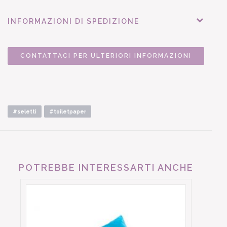
INFORMAZIONI DI SPEDIZIONE
CONTATTACI PER ULTERIORI INFORMAZIONI
#seletti
#toiletpaper
POTREBBE INTERESSARTI ANCHE