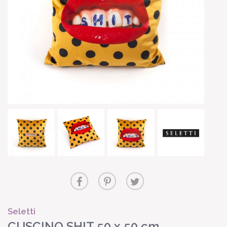
Seletti
CUSCINO SHIT 50 x 50 cm