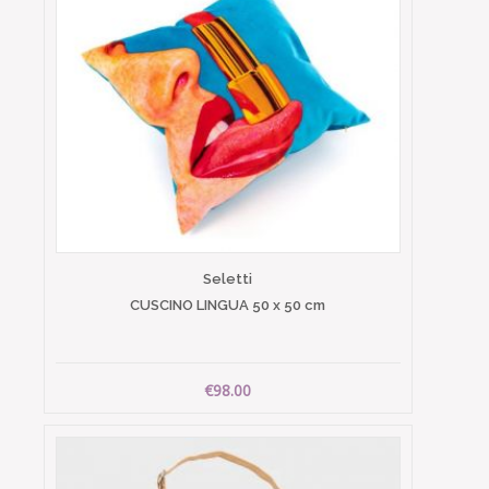
Seletti
CUSCINO LINGUA 50 x 50 cm
€98.00