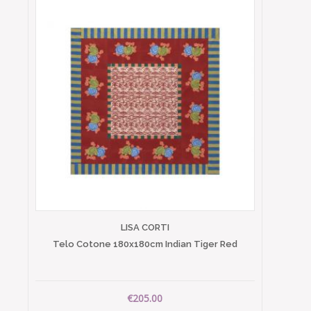
LISA CORTI
Telo Cotone 180x180cm Indian Tiger Red
€205.00