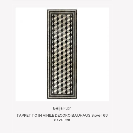
Beija Flor
TAPPETTO IN VINILE DECORO BAUHAUS Silver 68
x 120 cm