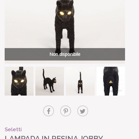
Non disponibile
Seletti
LAMPADA IN RESINA JOBBY