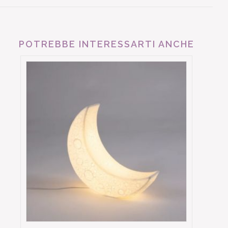
POTREBBE INTERESSARTI ANCHE