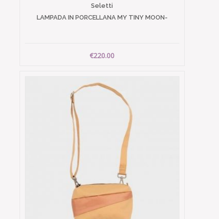
Seletti
LAMPADA IN PORCELLANA MY TINY MOON-
€220.00