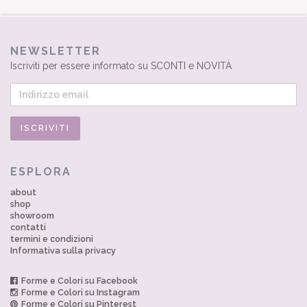
NEWSLETTER
Iscriviti per essere informato su SCONTI e NOVITÀ
ESPLORA
about
shop
showroom
contatti
termini e condizioni
Informativa sulla privacy
Forme e Colori su Facebook
Forme e Colori su Instagram
Forme e Colori su Pinterest