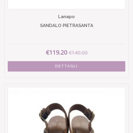
Lanapo
SANDALO PIETRASANTA
€119.20
€149.00
DETTAGLI