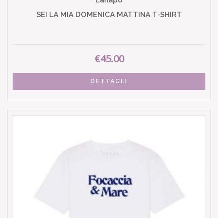
Lanapo
SEI LA MIA DOMENICA MATTINA T-SHIRT
€45.00
DETTAGLI