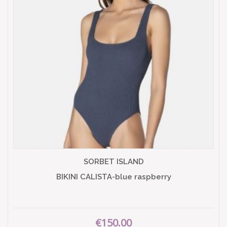
SORBET ISLAND
BIKINI CALISTA-blue raspberry
€150.00