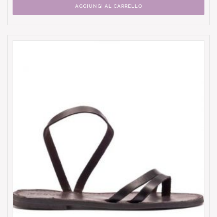
AGGIUNGI AL CARRELLO