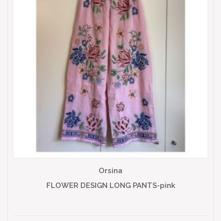
Orsina
FLOWER DESIGN LONG PANTS-pink