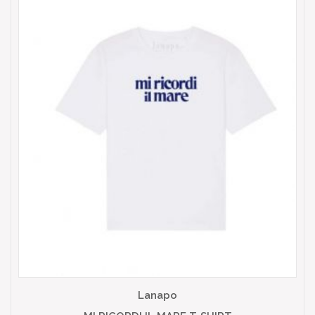
Lanapo