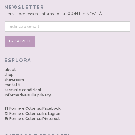
NEWSLETTER
Iscriviti per essere informato su SCONTI e NOVITÀ
ESPLORA
about
shop
showroom
contatti
termini e condizioni
Informativa sulla privacy
Forme e Colori su Facebook
Forme e Colori su Instagram
Forme e Colori su Pinterest