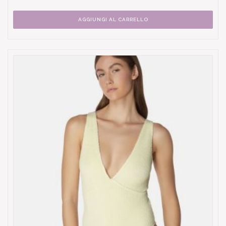
AGGIUNGI AL CARRELLO