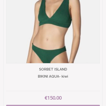
SORBET ISLAND
BIKINI AQUA- kiwi
€150.00