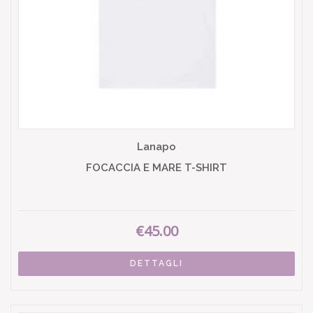
Lanapo
FOCACCIA E MARE T-SHIRT
€45.00
DETTAGLI