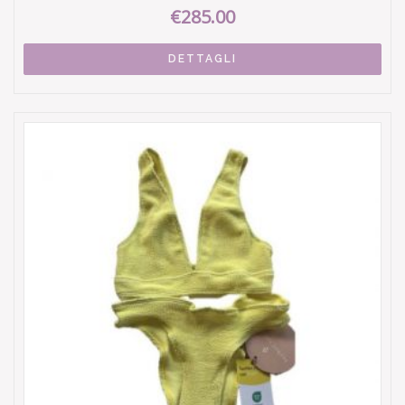
€285.00
DETTAGLI