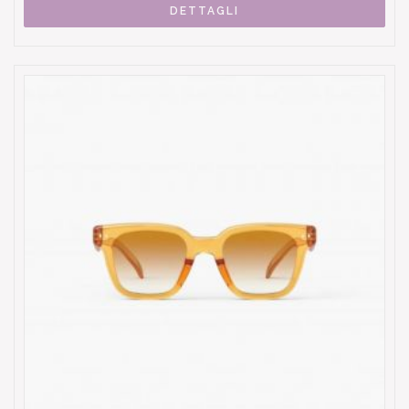
DETTAGLI