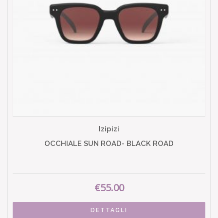
Izipizi
OCCHIALE SUN ROAD- BLACK ROAD
€55.00
DETTAGLI