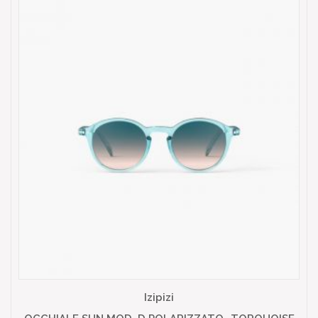
Izipizi