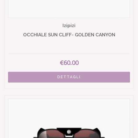
Izipizi
OCCHIALE SUN CLIFF- GOLDEN CANYON
€60.00
DETTAGLI