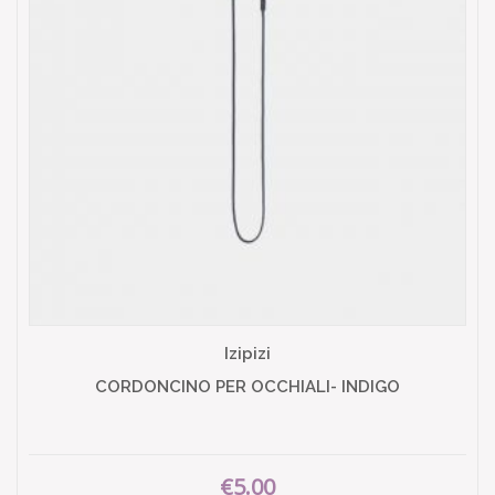
Izipizi
CORDONCINO PER OCCHIALI- INDIGO
€5.00