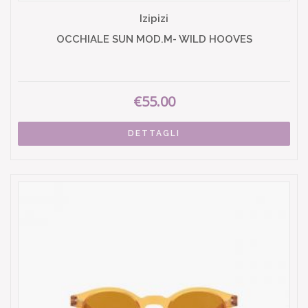
Izipizi
OCCHIALE SUN MOD.M- WILD HOOVES
€55.00
DETTAGLI