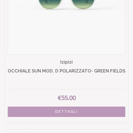
Izipizi
OCCHIALE SUN MOD. D POLARIZZATO- GREEN FIELDS
€55.00
DETTAGLI