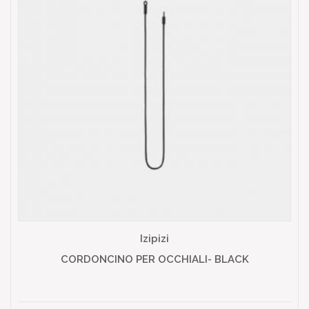
Izipizi
CORDONCINO PER OCCHIALI- BLACK