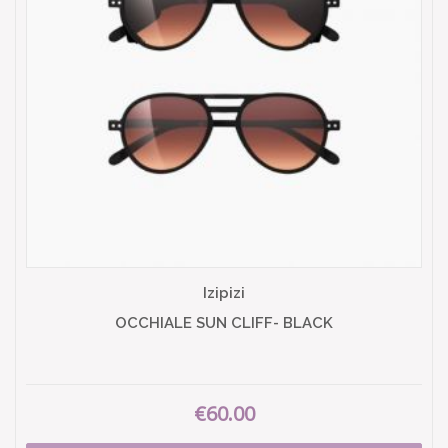
Izipizi
OCCHIALE SUN CLIFF- BLACK
€60.00