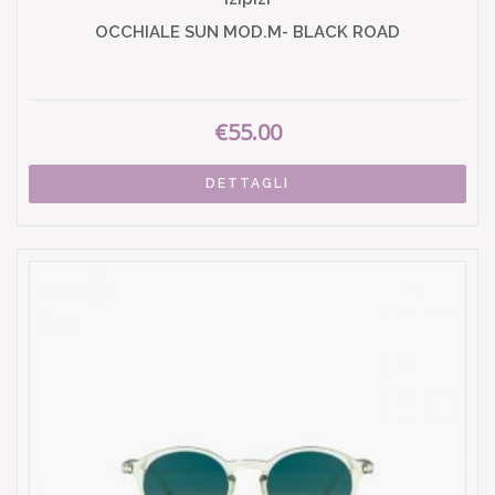
OCCHIALE SUN MOD.M- BLACK ROAD
€55.00
DETTAGLI