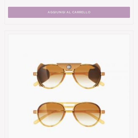
AGGIUNGI AL CARRELLO