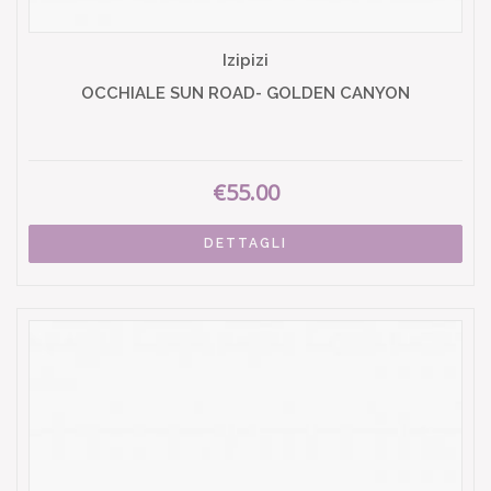
Izipizi
OCCHIALE SUN ROAD- GOLDEN CANYON
€55.00
DETTAGLI