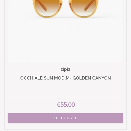
Izipizi
OCCHIALE SUN MOD.M- GOLDEN CANYON
€55.00
DETTAGLI