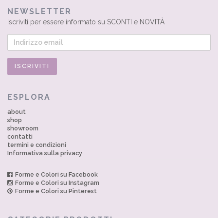
NEWSLETTER
Iscriviti per essere informato su SCONTI e NOVITÀ
ESPLORA
about
shop
showroom
contatti
termini e condizioni
Informativa sulla privacy
Forme e Colori su Facebook
Forme e Colori su Instagram
Forme e Colori su Pinterest