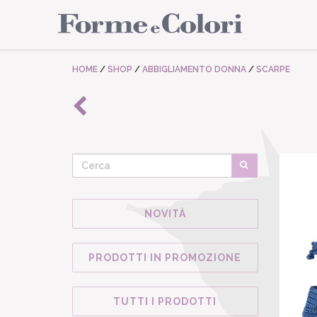
HOME
/
SHOP
/
ABBIGLIAMENTO DONNA
/
SCARPE
NOVITÀ
PRODOTTI IN PROMOZIONE
TUTTI I PRODOTTI