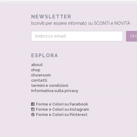
NEWSLETTER
Iscriviti per essere informato su SCONTI e NOVITÀ
ESPLORA
about
shop
showroom
contatti
termini e condizioni
Informativa sulla privacy
Forme e Colori su Facebook
Forme e Colori su Instagram
Forme e Colori su Pinterest