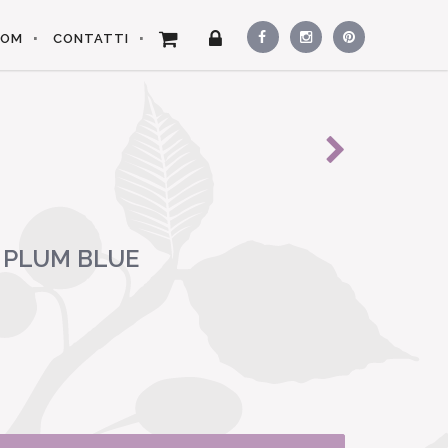
OOM
CONTATTI
 PLUM BLUE