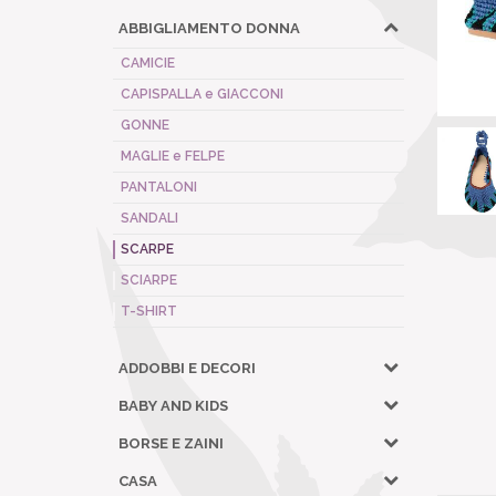
ABBIGLIAMENTO DONNA
CAMICIE
CAPISPALLA e GIACCONI
GONNE
MAGLIE e FELPE
PANTALONI
SANDALI
SCARPE
SCIARPE
T-SHIRT
ADDOBBI E DECORI
BABY AND KIDS
BORSE E ZAINI
CASA