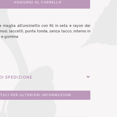
AGGIUNGI AL CARRELLO
a maglia all'uncinetto con fili in seta e rayon dai
inosi, laccetti, punta tonda, senza tacco, interno in
io e gomma
DI SPEDIZIONE
TACI PER ULTERIORI INFORMAZIONI