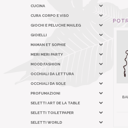
CUCINA
CURA CORPO E VISO
POTR
GIOCHI E PELUCHE MAILEG
GIOIELLI
MAMAN ET SOPHIE
MERI MERI PARTY
MOOD FASHION
OCCHIALI DA LETTURA
OCCHIALI DA SOLE
PROFUMAZIONI
BA
SELETTI ART DE LA TABLE
SELETTI TOILETPAPER
SELETTI WORLD