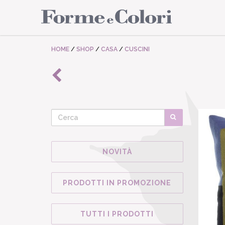
HOME
/
SHOP
/
CASA
/
CUSCINI
NOVITÀ
PRODOTTI IN PROMOZIONE
TUTTI I PRODOTTI