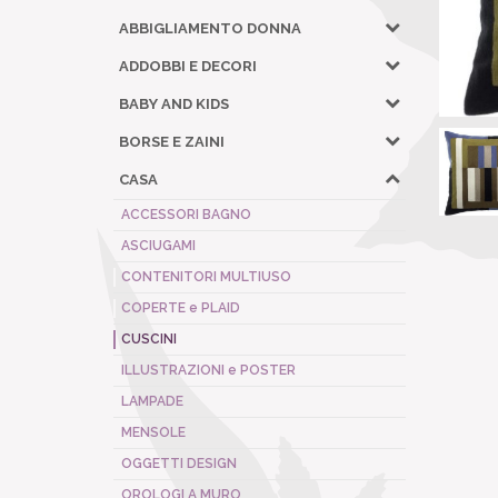
ABBIGLIAMENTO DONNA
ADDOBBI E DECORI
BABY AND KIDS
BORSE E ZAINI
CASA
ACCESSORI BAGNO
ASCIUGAMI
CONTENITORI MULTIUSO
COPERTE e PLAID
CUSCINI
ILLUSTRAZIONI e POSTER
LAMPADE
MENSOLE
OGGETTI DESIGN
OROLOGI A MURO