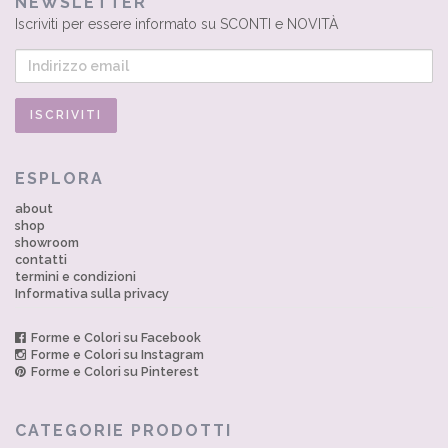
NEWSLETTER
Iscriviti per essere informato su SCONTI e NOVITÀ
ESPLORA
about
shop
showroom
contatti
termini e condizioni
Informativa sulla privacy
Forme e Colori su Facebook
Forme e Colori su Instagram
Forme e Colori su Pinterest
CATEGORIE PRODOTTI