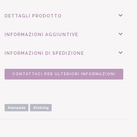
DETTAGLI PRODOTTO
INFORMAZIONI AGGIUNTIVE
INFORMAZIONI DI SPEDIZIONE
CONTATTACI PER ULTERIORI INFORMAZIONI
#lampada
#hvliving