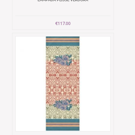
€117.00