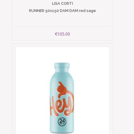
LISA CORTI
RUNNER 50x150 DAM DAM red sage
€105.00