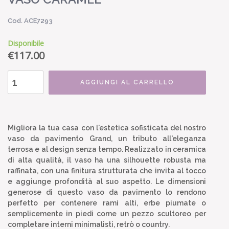
Cod. ACE7293
Disponibile
€
117.00
AGGIUNGI AL CARRELLO
Migliora la tua casa con l'estetica sofisticata del nostro
vaso da pavimento Grand, un tributo all'eleganza
terrosa e al design senza tempo. Realizzato in ceramica
di alta qualità, il vaso ha una silhouette robusta ma
raffinata, con una finitura strutturata che invita al tocco
e aggiunge profondità al suo aspetto. Le dimensioni
generose di questo vaso da pavimento lo rendono
perfetto per contenere rami alti, erbe piumate o
semplicemente in piedi come un pezzo scultoreo per
completare interni minimalisti, retrò o country.