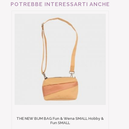
POTREBBE INTERESSARTI ANCHE
THE NEW BUM BAG Fun & Wena SMALL Hobby &
Fun SMALL