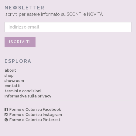
NEWSLETTER
Iscriviti per essere informato su SCONTI e NOVITÀ
ESPLORA
about
shop
showroom
contatti
termini e condizioni
Informativa sulla privacy
Forme e Colori su Facebook
Forme e Colori su Instagram
Forme e Colori su Pinterest