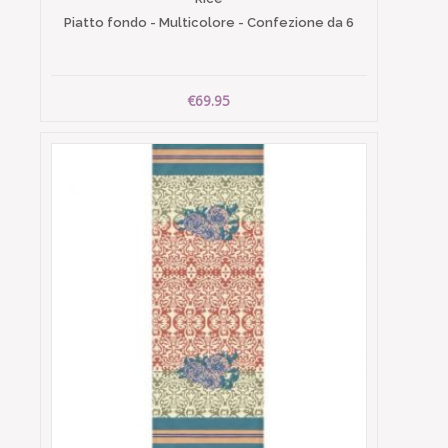
Piatto fondo - Multicolore - Confezione da 6
€69.95