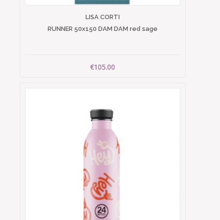
LISA CORTI
RUNNER 50x150 DAM DAM red sage
€105.00