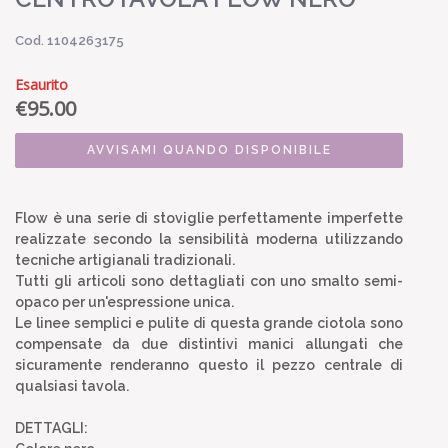
Cod. 1104263175
Esaurito
€
95.00
AVVISAMI QUANDO DISPONIBILE
Flow è una serie di stoviglie perfettamente imperfette
realizzate secondo la sensibilità moderna utilizzando
tecniche artigianali tradizionali.
Tutti gli articoli sono dettagliati con uno smalto semi-
opaco per un'espressione unica.
Le linee semplici e pulite di questa grande ciotola sono
compensate da due distintivi manici allungati che
sicuramente renderanno questo il pezzo centrale di
qualsiasi tavola.
DETTAGLI: