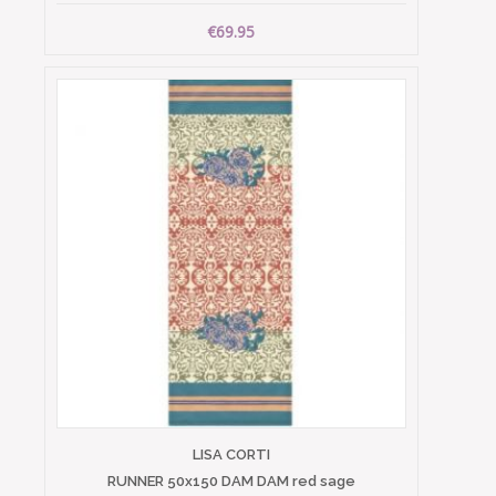
€69.95
LISA CORTI
RUNNER 50x150 DAM DAM red sage