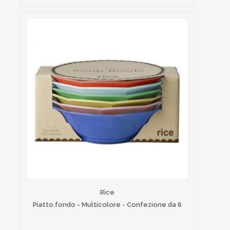
Rice
Piatto fondo - Multicolore - Confezione da 6