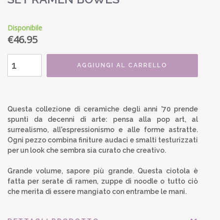
Disponibile
€
46.95
AGGIUNGI AL CARRELLO
Questa collezione di ceramiche degli anni '70 prende
spunti da decenni di arte: pensa alla pop art, al
surrealismo, all'espressionismo e alle forme astratte.
Ogni pezzo combina finiture audaci e smalti testurizzati
per un look che sembra sia curato che creativo.
Grande volume, sapore più grande. Questa ciotola è
fatta per serate di ramen, zuppe di noodle o tutto ciò
che merita di essere mangiato con entrambe le mani.