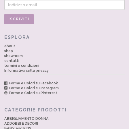
ESPLORA
about
shop
showroom
contatti
termini e condizioni
Informativa sulla privacy
Forme e Colori su Facebook
Forme e Colori su Instagram
Forme e Colori su Pinterest
CATEGORIE PRODOTTI
ABBIGLIAMENTO DONNA
ADDOBBI E DECORI
BABY and KIDS