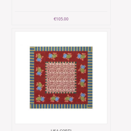
€105.00
LISA CORTI