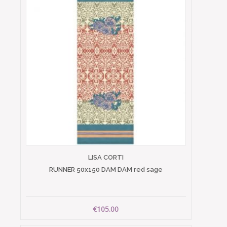
LISA CORTI
RUNNER 50x150 DAM DAM red sage
€105.00