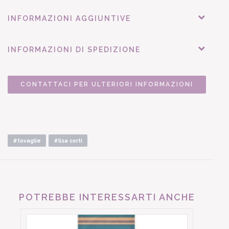
INFORMAZIONI AGGIUNTIVE
INFORMAZIONI DI SPEDIZIONE
CONTATTACI PER ULTERIORI INFORMAZIONI
#tovaglie
#lisa corti
POTREBBE INTERESSARTI ANCHE