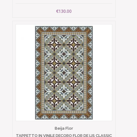
€130.00
Beija Flor
TAPPETTO IN VINILE DECORO FLOR DE LIS CLASSIC