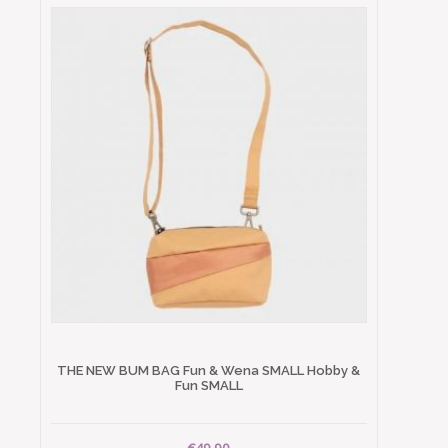
THE NEW BUM BAG Fun & Wena SMALL Hobby &
Fun SMALL