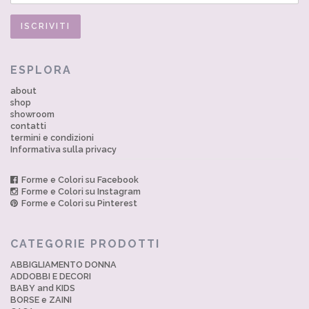
ESPLORA
about
shop
showroom
contatti
termini e condizioni
Informativa sulla privacy
Forme e Colori su Facebook
Forme e Colori su Instagram
Forme e Colori su Pinterest
CATEGORIE PRODOTTI
ABBIGLIAMENTO DONNA
ADDOBBI E DECORI
BABY and KIDS
BORSE e ZAINI