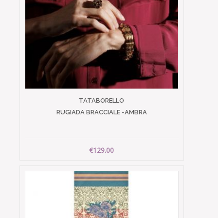
TATABORELLO
RUGIADA BRACCIALE -AMBRA
€129.00