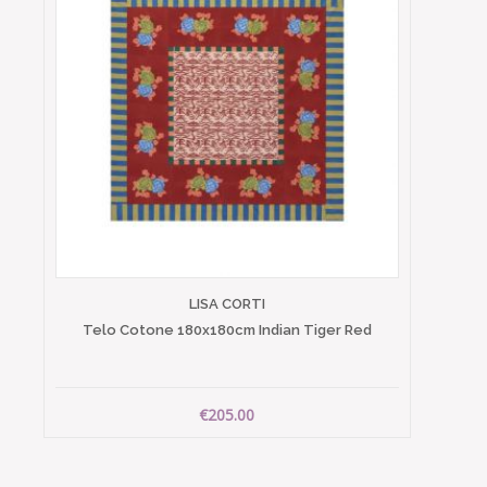
LISA CORTI
Telo Cotone 180x180cm Indian Tiger Red
€205.00