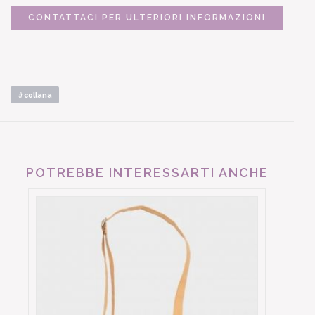
CONTATTACI PER ULTERIORI INFORMAZIONI
#collana
POTREBBE INTERESSARTI ANCHE