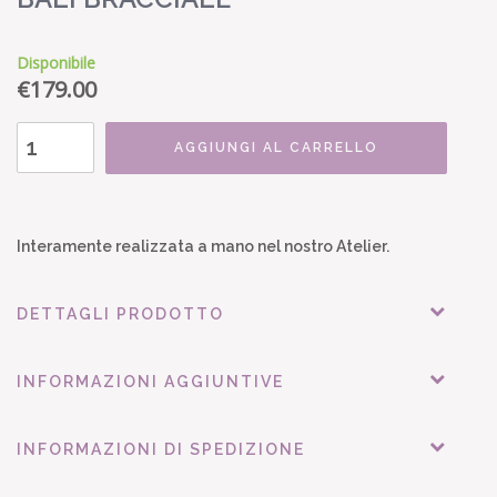
Disponibile
€
179.00
AGGIUNGI AL CARRELLO
Interamente realizzata a mano nel nostro Atelier.
DETTAGLI PRODOTTO
INFORMAZIONI AGGIUNTIVE
INFORMAZIONI DI SPEDIZIONE