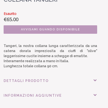
Esaurito
€
65.00
AVVISAMI QUANDO DISPONIBILE
Tangeri, la nostra collana lunga caratterizzata da una
catena dorata impreziosita da ciuffi di "olive"
leggerissime cucite insieme a schegge di ematite.
Interamente realizzata a mano in Italia.
Lunghezza totale collana 90 cm.
DETTAGLI PRODOTTO
INFORMAZIONI AGGIUNTIVE