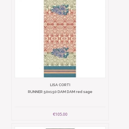
LISA CORTI
RUNNER 50x150 DAM DAM red sage
€105.00