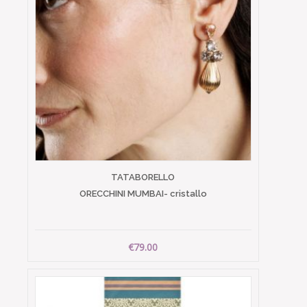
TATABORELLO
ORECCHINI MUMBAI- cristallo
€79.00