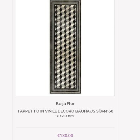
Beija Flor
TAPPETTO IN VINILE DECORO BAUHAUS Silver 68
x 120 cm
€130.00