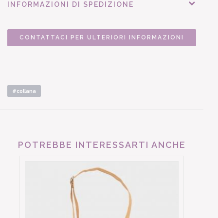
INFORMAZIONI DI SPEDIZIONE
CONTATTACI PER ULTERIORI INFORMAZIONI
#collana
POTREBBE INTERESSARTI ANCHE