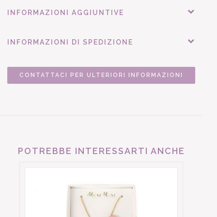
INFORMAZIONI AGGIUNTIVE
INFORMAZIONI DI SPEDIZIONE
CONTATTACI PER ULTERIORI INFORMAZIONI
POTREBBE INTERESSARTI ANCHE