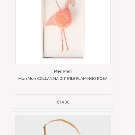
Meri Meri
Meri Meri COLLANINA DI PERLE FLAMINGO ROSA
€14.00