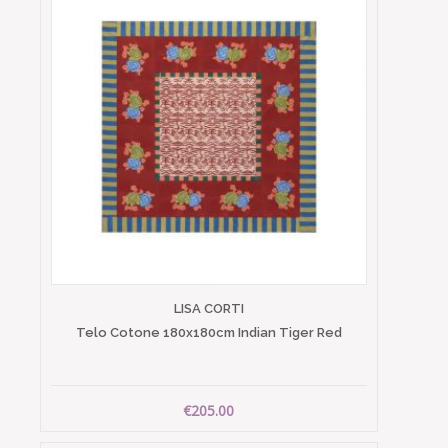
LISA CORTI
Telo Cotone 180x180cm Indian Tiger Red
€205.00