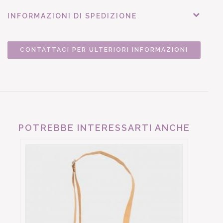
INFORMAZIONI DI SPEDIZIONE
CONTATTACI PER ULTERIORI INFORMAZIONI
POTREBBE INTERESSARTI ANCHE