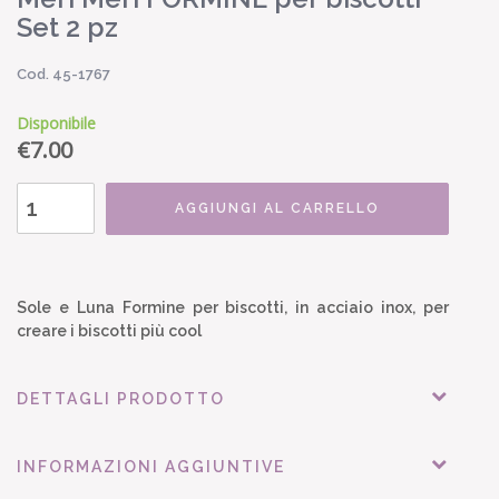
Set 2 pz
Cod. 45-1767
Disponibile
€
7.00
AGGIUNGI AL CARRELLO
Sole e Luna Formine per biscotti, in acciaio inox, per
creare i biscotti più cool
DETTAGLI PRODOTTO
INFORMAZIONI AGGIUNTIVE