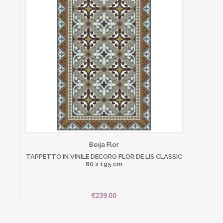
Beija Flor
TAPPETTO IN VINILE DECORO FLOR DE LIS CLASSIC
80 x 195 cm
€239.00