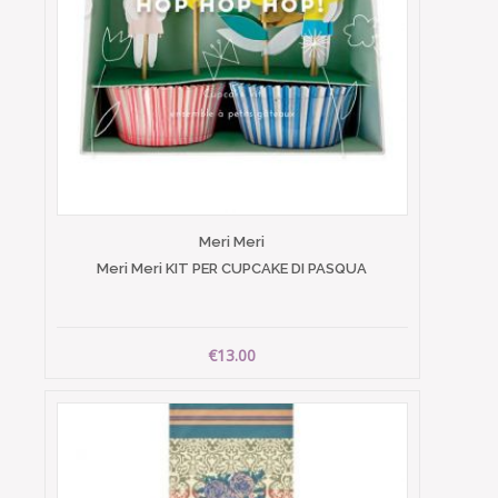
Meri Meri
Meri Meri KIT PER CUPCAKE DI PASQUA
€13.00