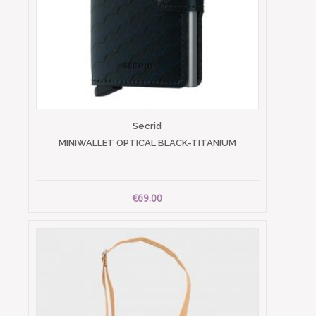
Secrid
MINIWALLET OPTICAL BLACK-TITANIUM
€69.00