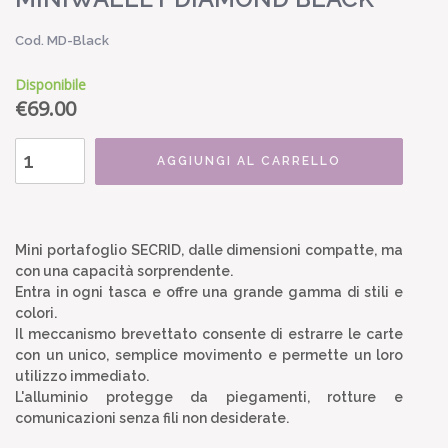
Cod. MD-Black
Disponibile
€
69.00
AGGIUNGI AL CARRELLO
Mini portafoglio SECRID, dalle dimensioni compatte, ma
con una capacità sorprendente.
Entra in ogni tasca e offre una grande gamma di stili e
colori.
Il meccanismo brevettato consente di estrarre le carte
con un unico, semplice movimento e permette un loro
utilizzo immediato.
L'alluminio protegge da piegamenti, rotture e
comunicazioni senza fili non desiderate.