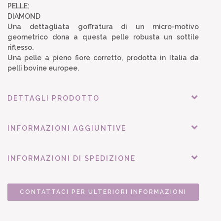
PELLE:
DIAMOND
Una dettagliata goffratura di un micro-motivo
geometrico dona a questa pelle robusta un sottile
riflesso.
Una pelle a pieno fiore corretto, prodotta in Italia da
pelli bovine europee.
DETTAGLI PRODOTTO
INFORMAZIONI AGGIUNTIVE
INFORMAZIONI DI SPEDIZIONE
CONTATTACI PER ULTERIORI INFORMAZIONI