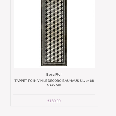
Beija Flor
TAPPETTO IN VINILE DECORO BAUHAUS Silver 68
x 120 cm
€130.00