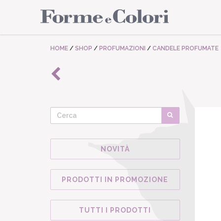
HOME
/
SHOP
/
PROFUMAZIONI
/
CANDELE PROFUMATE
NOVITÀ
PRODOTTI IN PROMOZIONE
TUTTI I PRODOTTI