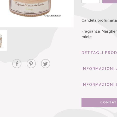
Candela profumata
Fragranza Margheri
miele
DETTAGLI PRO
INFORMAZIONI
INFORMAZIONI 
CONTAT