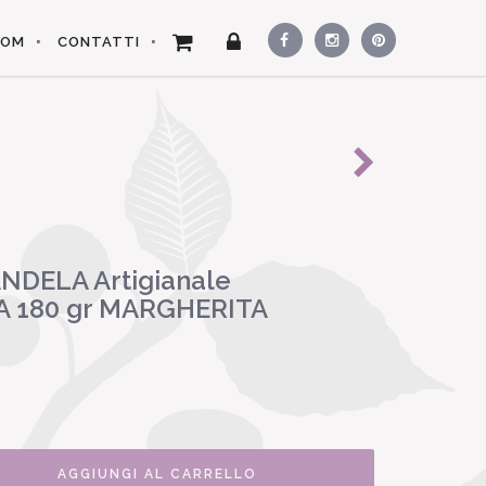
OOM
CONTATTI
NDELA Artigianale
 180 gr MARGHERITA
AGGIUNGI AL CARRELLO