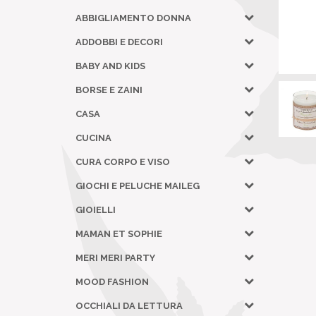
ABBIGLIAMENTO DONNA
ADDOBBI E DECORI
BABY AND KIDS
BORSE E ZAINI
CASA
CUCINA
CURA CORPO E VISO
GIOCHI E PELUCHE MAILEG
GIOIELLI
MAMAN ET SOPHIE
MERI MERI PARTY
MOOD FASHION
OCCHIALI DA LETTURA