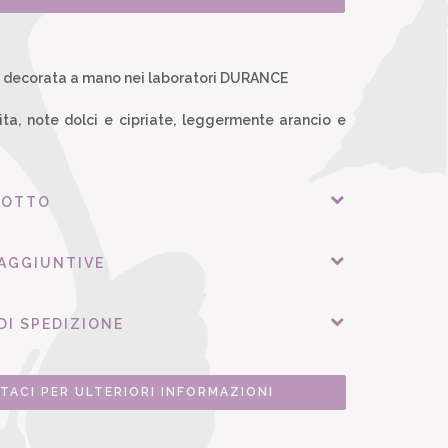
 decorata a mano nei laboratori DURANCE
ta, note dolci e cipriate, leggermente arancio e
DOTTO
 AGGIUNTIVE
DI SPEDIZIONE
TACI PER ULTERIORI INFORMAZIONI