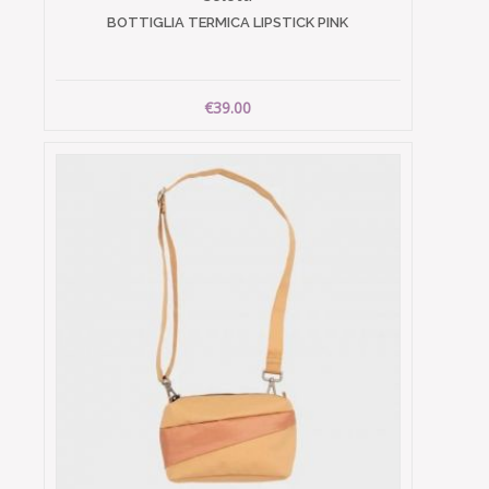
BOTTIGLIA TERMICA LIPSTICK PINK
€39.00