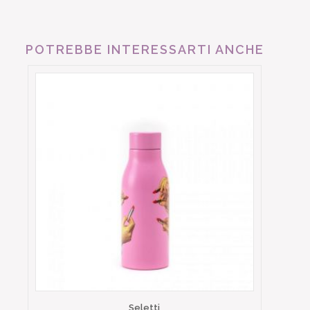
POTREBBE INTERESSARTI ANCHE
Seletti