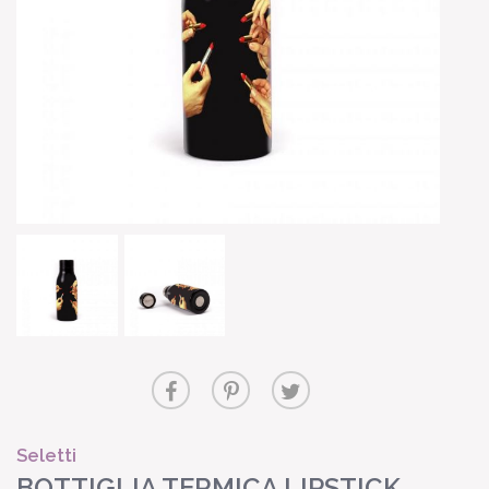
Seletti
BOTTIGLIA TERMICA LIPSTICK