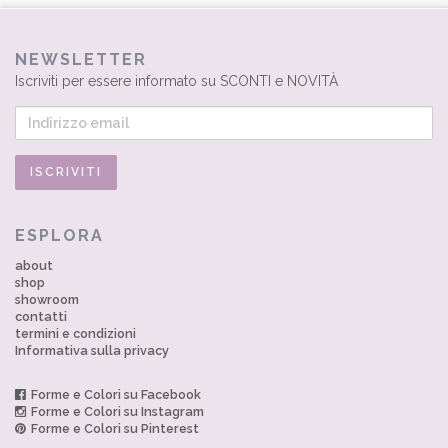
NEWSLETTER
Iscriviti per essere informato su SCONTI e NOVITÀ
ESPLORA
about
shop
showroom
contatti
termini e condizioni
Informativa sulla privacy
Forme e Colori su Facebook
Forme e Colori su Instagram
Forme e Colori su Pinterest