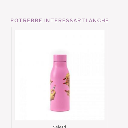
POTREBBE INTERESSARTI ANCHE
Seletti