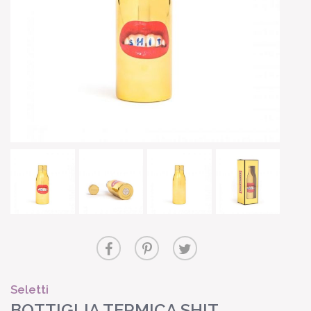
Seletti
BOTTIGLIA TERMICA SHIT