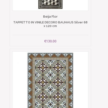
Beija Flor
TAPPETTO IN VINILE DECORO BAUHAUS Silver 68
x 120 cm
€130.00