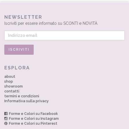
NEWSLETTER
Iscriviti per essere informato su SCONTI e NOVITÀ
ESPLORA
about
shop
showroom
contatti
termini e condizioni
Informativa sulla privacy
Forme e Colori su Facebook
Forme e Colori su Instagram
Forme e Colori su Pinterest