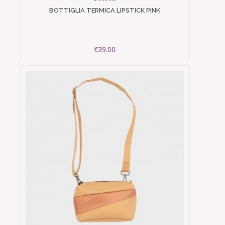
BOTTIGLIA TERMICA LIPSTICK PINK
€39.00