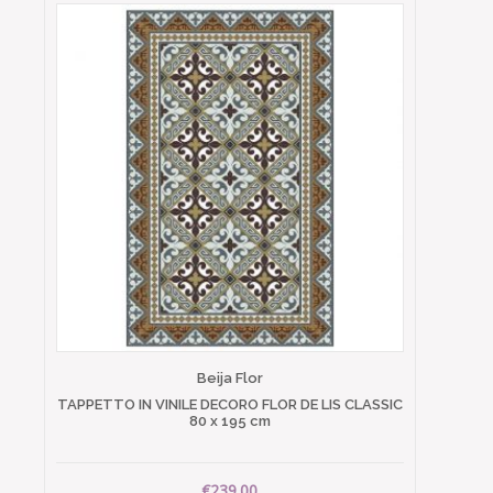
Beija Flor
TAPPETTO IN VINILE DECORO FLOR DE LIS CLASSIC
80 x 195 cm
€239.00