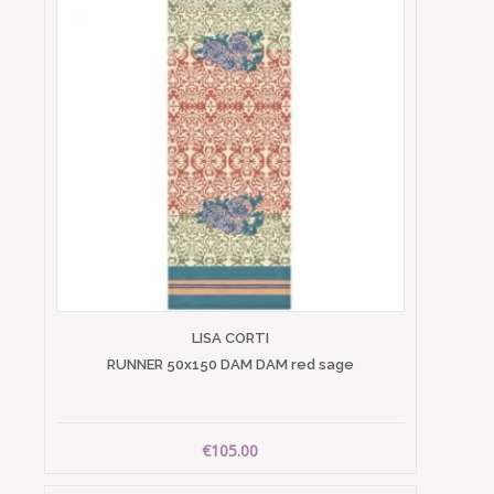
LISA CORTI
RUNNER 50x150 DAM DAM red sage
€105.00