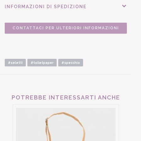
INFORMAZIONI DI SPEDIZIONE
CONTATTACI PER ULTERIORI INFORMAZIONI
#seletti
#toiletpaper
#specchio
POTREBBE INTERESSARTI ANCHE