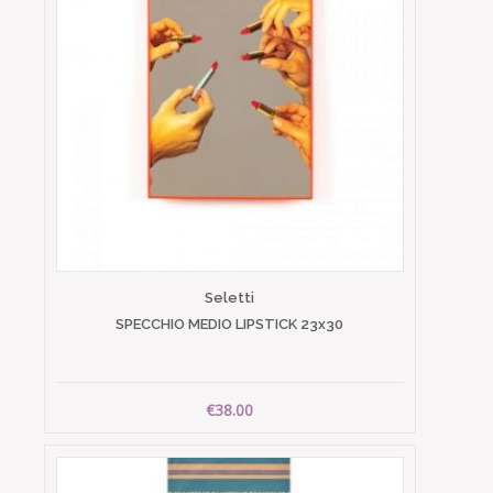
Seletti
SPECCHIO MEDIO LIPSTICK 23x30
€38.00