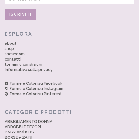
ESPLORA
about
shop
showroom
contatti
termini e condizioni
Informativa sulla privacy
Forme e Colori su Facebook
Forme e Colori su Instagram
Forme e Colori su Pinterest
CATEGORIE PRODOTTI
ABBIGLIAMENTO DONNA
ADDOBBI E DECORI
BABY and KIDS
BORSE e ZAINI