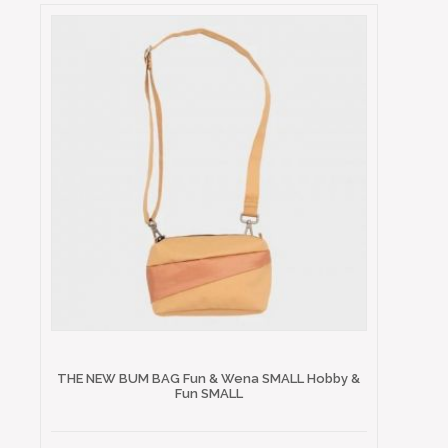
THE NEW BUM BAG Fun & Wena SMALL Hobby &
Fun SMALL