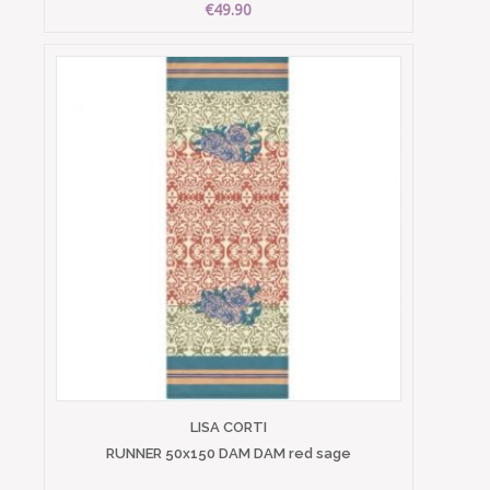
€49.90
LISA CORTI
RUNNER 50x150 DAM DAM red sage