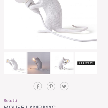
Seletti
MOUSE LAMP MAC