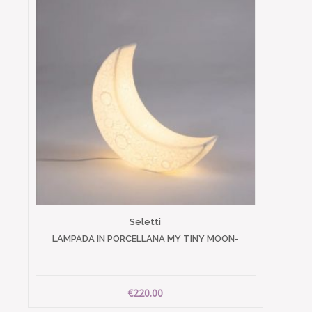
Seletti
LAMPADA IN PORCELLANA MY TINY MOON-
€220.00