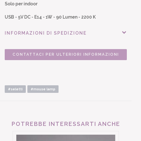
Solo per indoor
USB - 5V DC - E14 - 1W - 90 Lumen - 2200 K
INFORMAZIONI DI SPEDIZIONE
CONTATTACI PER ULTERIORI INFORMAZIONI
#seletti
#mouse lamp
POTREBBE INTERESSARTI ANCHE