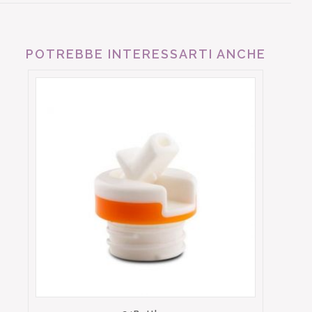
POTREBBE INTERESSARTI ANCHE