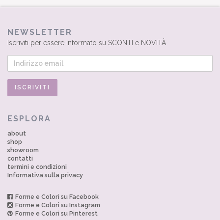
NEWSLETTER
Iscriviti per essere informato su SCONTI e NOVITÀ
ESPLORA
about
shop
showroom
contatti
termini e condizioni
Informativa sulla privacy
Forme e Colori su Facebook
Forme e Colori su Instagram
Forme e Colori su Pinterest