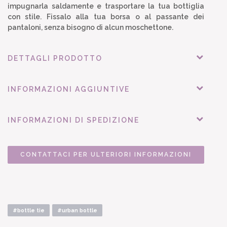
impugnarla saldamente e trasportare la tua bottiglia
con stile. Fissalo alla tua borsa o al passante dei
pantaloni, senza bisogno di alcun moschettone.
DETTAGLI PRODOTTO
INFORMAZIONI AGGIUNTIVE
INFORMAZIONI DI SPEDIZIONE
CONTATTACI PER ULTERIORI INFORMAZIONI
#bottle tie
#urban bottle