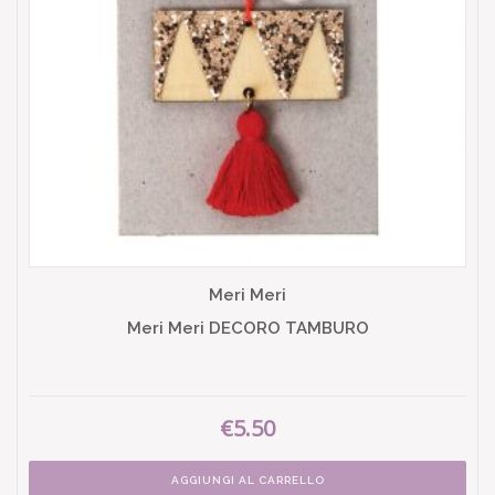
Meri Meri
Meri Meri DECORO TAMBURO
€5.50
AGGIUNGI AL CARRELLO