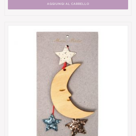
AGGIUNGI AL CARRELLO