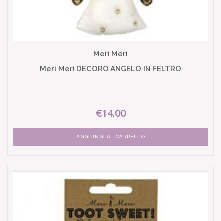
Meri Meri
Meri Meri DECORO ANGELO IN FELTRO
€14.00
AGGIUNGI AL CARRELLO