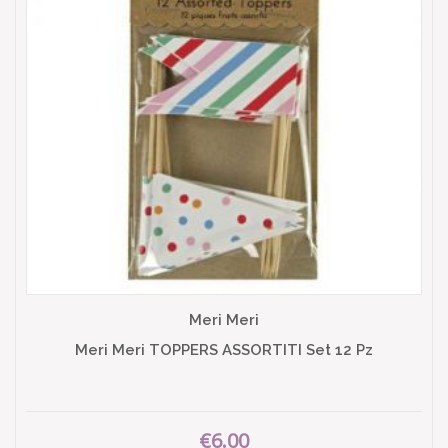
Meri Meri
Meri Meri TOPPERS ASSORTITI Set 12 Pz
€6.00