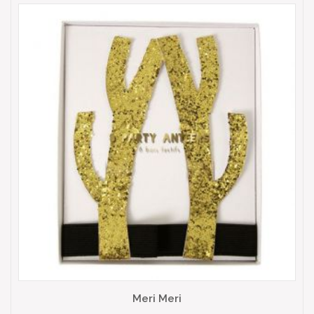
Meri Meri