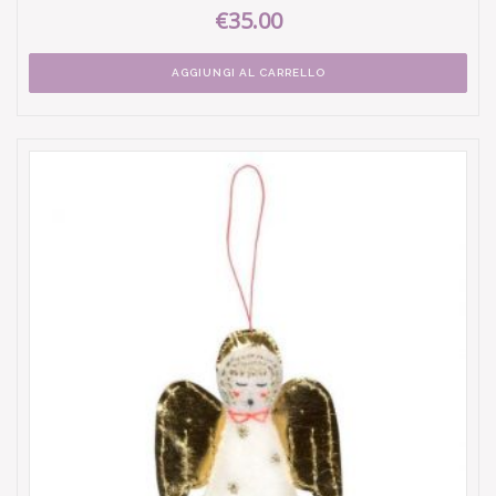
€35.00
AGGIUNGI AL CARRELLO