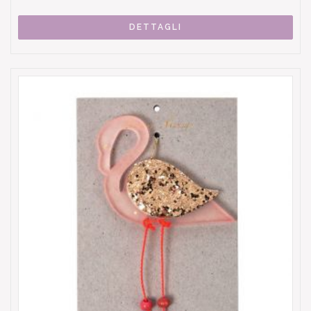
DETTAGLI