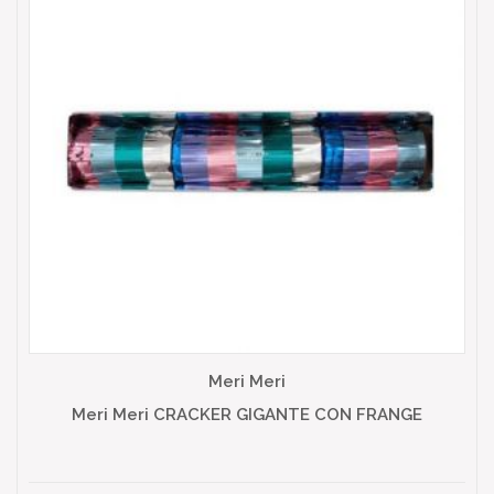
Meri Meri
Meri Meri CRACKER GIGANTE CON FRANGE