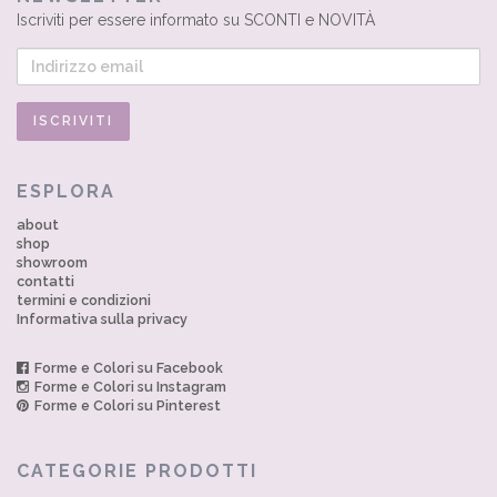
Iscriviti per essere informato su SCONTI e NOVITÀ
ESPLORA
about
shop
showroom
contatti
termini e condizioni
Informativa sulla privacy
Forme e Colori su Facebook
Forme e Colori su Instagram
Forme e Colori su Pinterest
CATEGORIE PRODOTTI