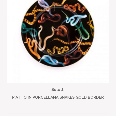
Seletti
PIATTO IN PORCELLANA SNAKES GOLD BORDER