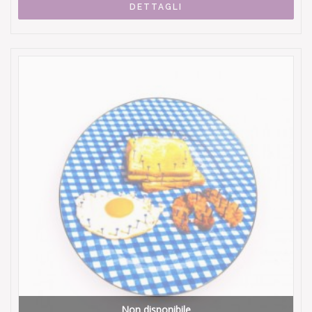
DETTAGLI
Non disponibile