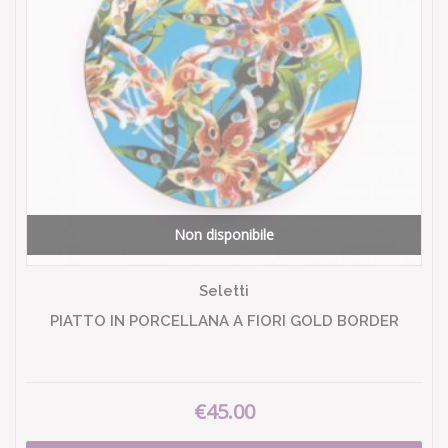
Non disponibile
Seletti
PIATTO IN PORCELLANA A FIORI GOLD BORDER
€45.00