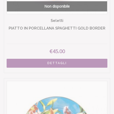
Non disponibile
Seletti
PIATTO IN PORCELLANA SPAGHETTI GOLD BORDER
€45.00
DETTAGLI