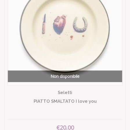
Non disponibile
Seletti
PIATTO SMALTATO I love you
€20.00