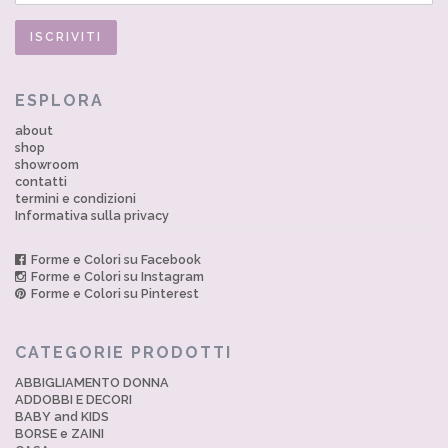
ESPLORA
about
shop
showroom
contatti
termini e condizioni
Informativa sulla privacy
Forme e Colori su Facebook
Forme e Colori su Instagram
Forme e Colori su Pinterest
CATEGORIE PRODOTTI
ABBIGLIAMENTO DONNA
ADDOBBI E DECORI
BABY and KIDS
BORSE e ZAINI