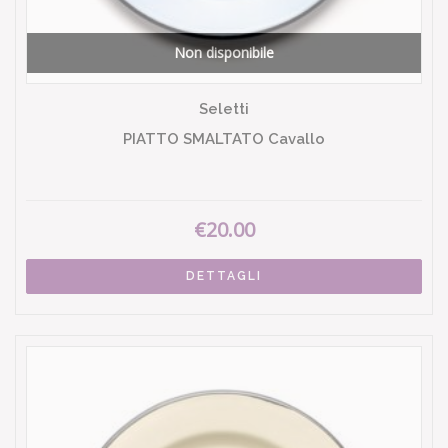
Non disponibile
Seletti
PIATTO SMALTATO Cavallo
€20.00
DETTAGLI