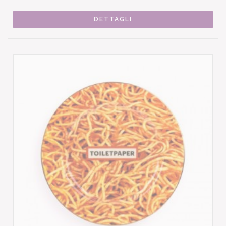
DETTAGLI