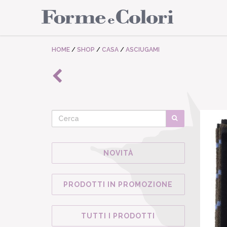
HOME
/
SHOP
/
CASA
/
ASCIUGAMI
NOVITÀ
PRODOTTI IN PROMOZIONE
TUTTI I PRODOTTI