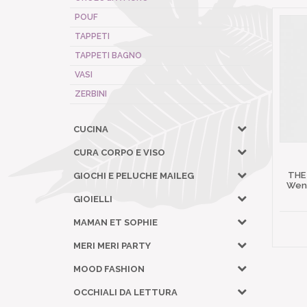
POUF
TAPPETI
TAPPETI BAGNO
VASI
ZERBINI
CUCINA
CURA CORPO E VISO
THE
GIOCHI E PELUCHE MAILEG
Wena
GIOIELLI
MAMAN ET SOPHIE
MERI MERI PARTY
MOOD FASHION
OCCHIALI DA LETTURA