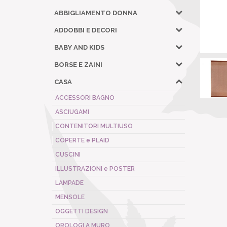
ABBIGLIAMENTO DONNA
ADDOBBI E DECORI
BABY AND KIDS
BORSE E ZAINI
CASA
ACCESSORI BAGNO
ASCIUGAMI
CONTENITORI MULTIUSO
COPERTE e PLAID
CUSCINI
ILLUSTRAZIONI e POSTER
LAMPADE
MENSOLE
OGGETTI DESIGN
OROLOGI A MURO