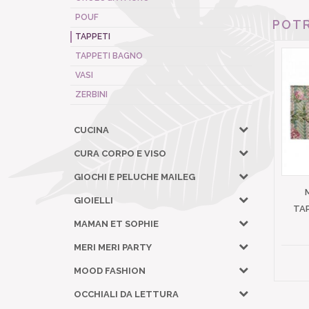
POUF
POTR
TAPPETI
TAPPETI BAGNO
VASI
ZERBINI
CUCINA
CURA CORPO E VISO
GIOCHI E PELUCHE MAILEG
GIOIELLI
TA
MAMAN ET SOPHIE
MERI MERI PARTY
MOOD FASHION
OCCHIALI DA LETTURA