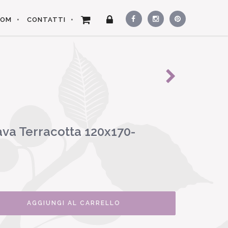
OOM
CONTATTI
va Terracotta 120x170-
AGGIUNGI AL CARRELLO