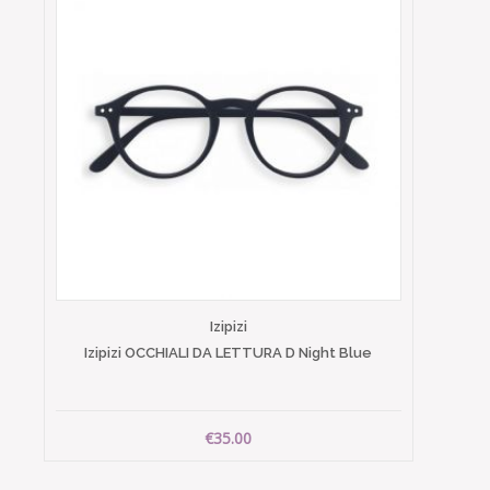
Izipizi
Izipizi OCCHIALI DA LETTURA D Night Blue
€35.00