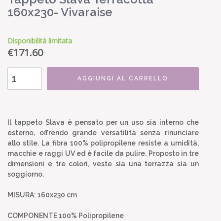
160x230- Vivaraise
Disponibilità limitata
€
171.60
AGGIUNGI AL CARRELLO
Il tappeto Slava è pensato per un uso sia interno che
esterno, offrendo grande versatilità senza rinunciare
allo stile. La fibra 100% polipropilene resiste a umidità,
macchie e raggi UV ed è facile da pulire. Proposto in tre
dimensioni e tre colori, veste sia una terrazza sia un
soggiorno.
MISURA: 160x230 cm
COMPONENTE 100% Polipropilene