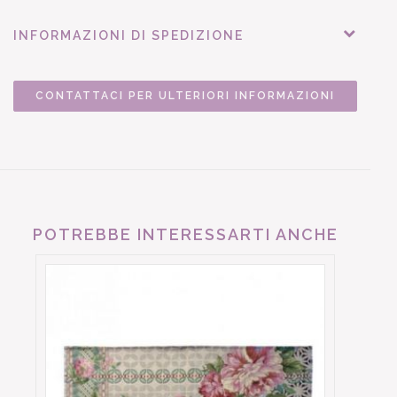
INFORMAZIONI DI SPEDIZIONE
CONTATTACI PER ULTERIORI INFORMAZIONI
POTREBBE INTERESSARTI ANCHE