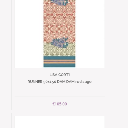
LISA CORTI
RUNNER 50x150 DAM DAM red sage
€105.00