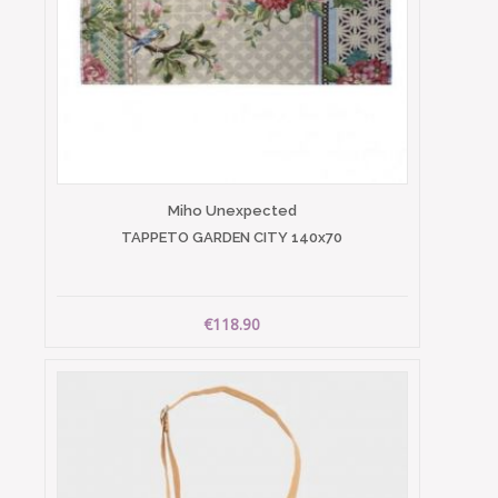
Miho Unexpected
TAPPETO GARDEN CITY 140x70
€118.90