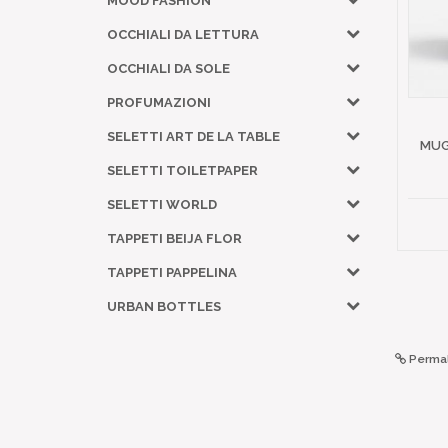
MOOD FASHION
OCCHIALI DA LETTURA
OCCHIALI DA SOLE
PROFUMAZIONI
SELETTI ART DE LA TABLE
MUG
SELETTI TOILETPAPER
SELETTI WORLD
TAPPETI BEIJA FLOR
TAPPETI PAPPELINA
URBAN BOTTLES
Permal