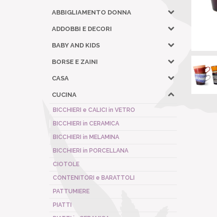
ABBIGLIAMENTO DONNA
ADDOBBI E DECORI
BABY AND KIDS
BORSE E ZAINI
CASA
CUCINA
BICCHIERI e CALICI in VETRO
BICCHIERI in CERAMICA
BICCHIERI in MELAMINA
BICCHIERI in PORCELLANA
CIOTOLE
CONTENITORI e BARATTOLI
PATTUMIERE
PIATTI