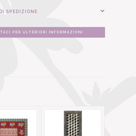
DI SPEDIZIONE
TACI PER ULTERIORI INFORMAZIONI