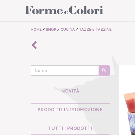
HOME
/
SHOP
/
CUCINA
/
TAZZE e TAZZINE
NOVITÀ
PRODOTTI IN PROMOZIONE
TUTTI I PRODOTTI