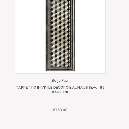
Beija Flor
TAPPETTO IN VINILE DECORO BAUHAUS Silver 68
x 120 cm
€130.00