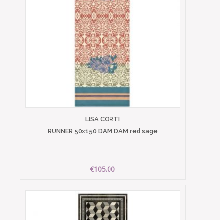
LISA CORTI
RUNNER 50x150 DAM DAM red sage
€105.00