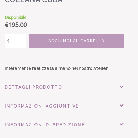
Disponibile
€
195.00
AGGIUNGI AL CARRELLO
Interamente realizzata a mano nel nostro Atelier.
DETTAGLI PRODOTTO
INFORMAZIONI AGGIUNTIVE
INFORMAZIONI DI SPEDIZIONE