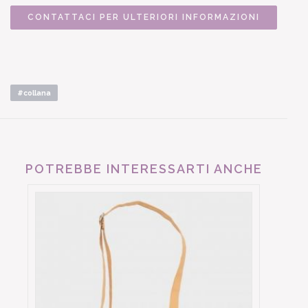
CONTATTACI PER ULTERIORI INFORMAZIONI
#collana
POTREBBE INTERESSARTI ANCHE