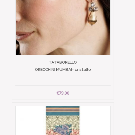
TATABORELLO
ORECCHINI MUMBAI- cristallo
€79.00