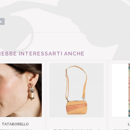
a
EBBE INTERESSARTI ANCHE
TATABORELLO