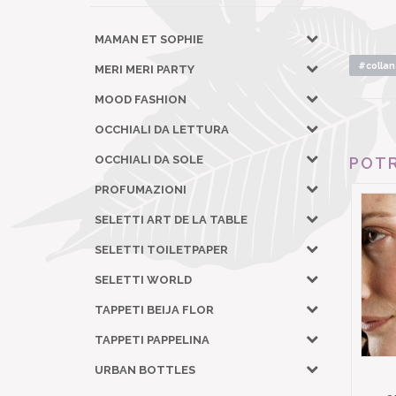
MAMAN ET SOPHIE
#collan
MERI MERI PARTY
MOOD FASHION
OCCHIALI DA LETTURA
OCCHIALI DA SOLE
POTR
PROFUMAZIONI
SELETTI ART DE LA TABLE
SELETTI TOILETPAPER
SELETTI WORLD
TAPPETI BEIJA FLOR
TAPPETI PAPPELINA
URBAN BOTTLES