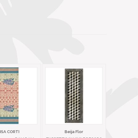
LISA CORTI
Beija Flor