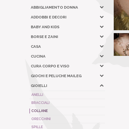
ABBIGLIAMENTO DONNA
ADDOBBI E DECORI
BABY AND KIDS
BORSE E ZAINI
CASA
CUCINA
CURA CORPO E VISO
GIOCHI E PELUCHE MAILEG
GIOIELLI
ANELLI
BRACCIALI
COLLANE
ORECCHINI
SPILLE