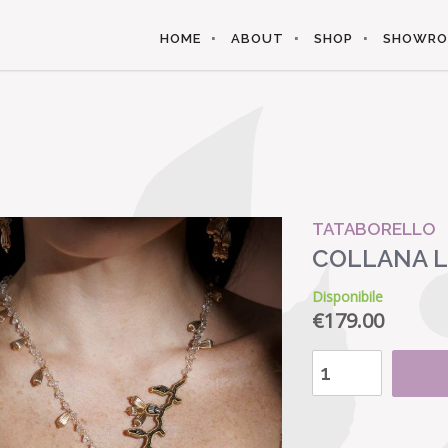
HOME
ABOUT
SHOP
SHOWR
TATABORELLO
COLLANA L
Disponibile
€
179.00