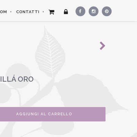
OOM
CONTATTI
ILLÁ ORO
AGGIUNGI AL CARRELLO