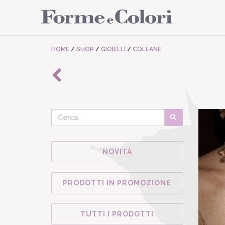
HOME
/
SHOP
/
GIOIELLI
/
COLLANE
NOVITÀ
PRODOTTI IN PROMOZIONE
TUTTI I PRODOTTI